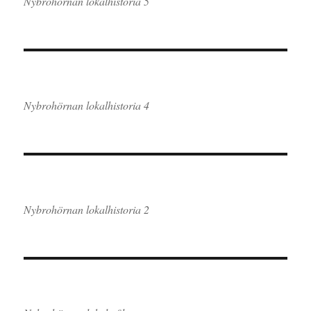
Nybrohörnan lokalhistoria 5
Nybrohörnan lokalhistoria 4
Nybrohörnan lokalhistoria 2