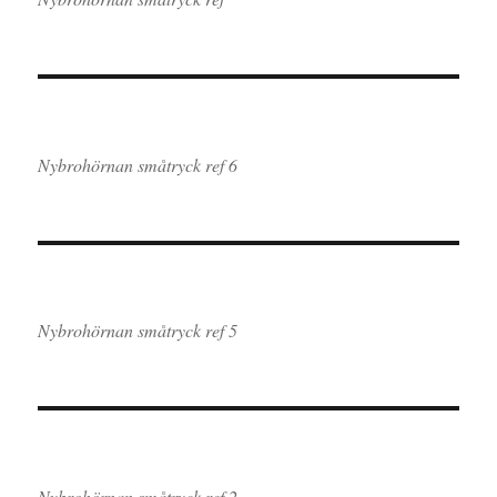
Nybrohörnan småtryck ref 6
Nybrohörnan småtryck ref 5
Nybrohörnan småtryck ref 2