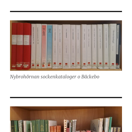
Nybrohörnan sockenkataloger o Bäckebo