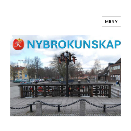
MENY
NYBROKUNSKAP