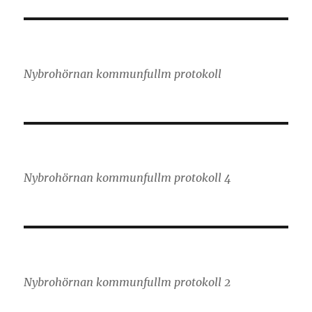
Nybrohörnan kommunfullm protokoll
Nybrohörnan kommunfullm protokoll 4
Nybrohörnan kommunfullm protokoll 2