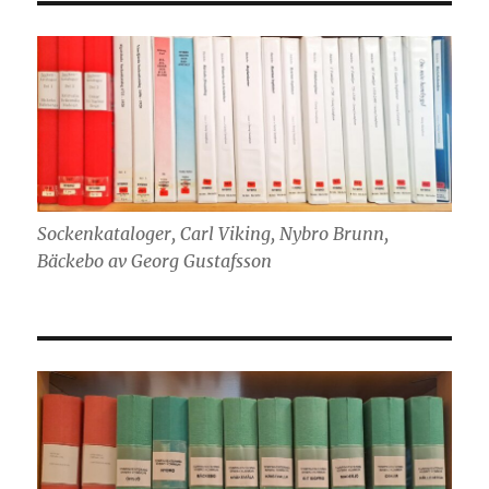
Sockenkataloger, Carl Viking, Nybro Brunn,
Bäckebo av Georg Gustafsson