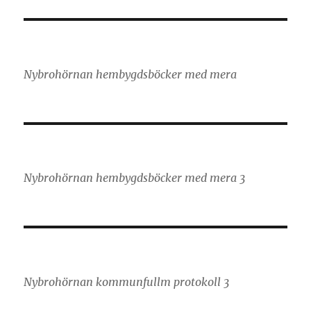
Nybrohörnan hembygdsböcker med mera
Nybrohörnan hembygdsböcker med mera 3
Nybrohörnan kommunfullm protokoll 3