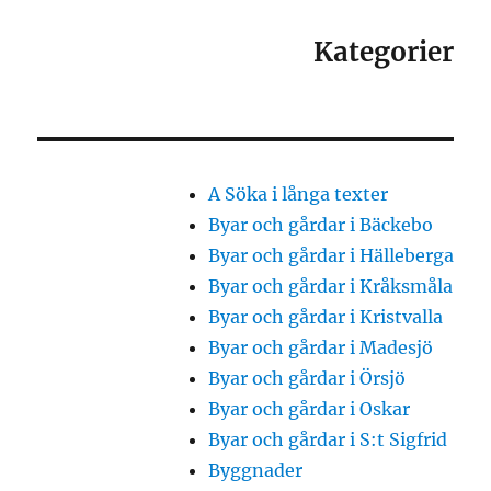
Kategorier
A Söka i långa texter
Byar och gårdar i Bäckebo
Byar och gårdar i Hälleberga
Byar och gårdar i Kråksmåla
Byar och gårdar i Kristvalla
Byar och gårdar i Madesjö
Byar och gårdar i Örsjö
Byar och gårdar i Oskar
Byar och gårdar i S:t Sigfrid
Byggnader