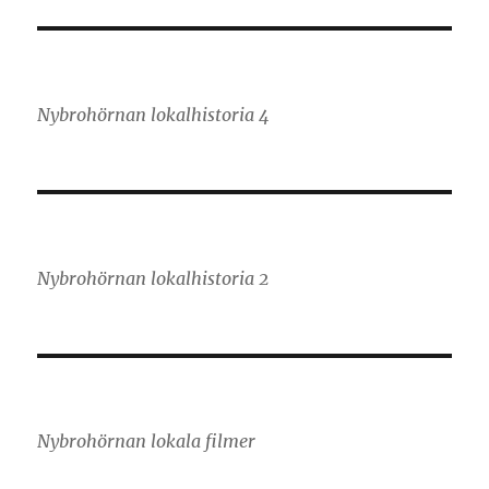
Nybrohörnan lokalhistoria 4
Nybrohörnan lokalhistoria 2
Nybrohörnan lokala filmer