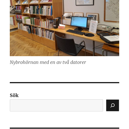
Nybrohörnan med en av två datorer
Sök