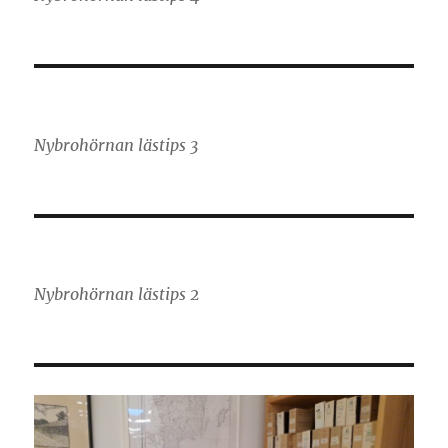
Nybrohörnan lästips 3
Nybrohörnan lästips 2