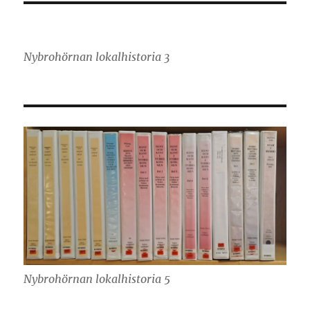
Nybrohörnan lokalhistoria 3
Nybrohörnan lokalhistoria 5