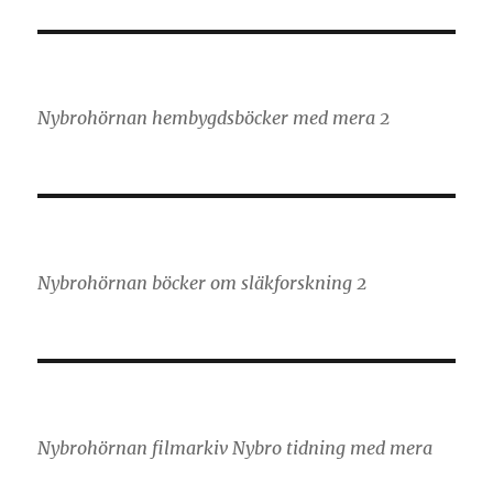
Nybrohörnan hembygdsböcker med mera 2
Nybrohörnan böcker om släkforskning 2
Nybrohörnan filmarkiv Nybro tidning med mera