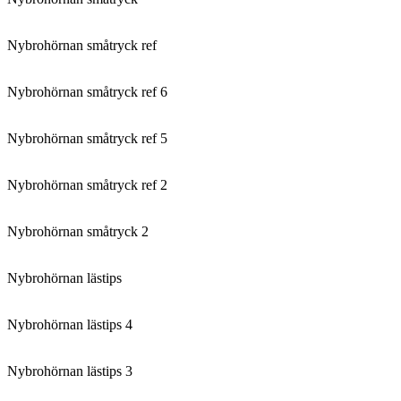
Nybrohörnan småtryck ref
Nybrohörnan småtryck ref 6
Nybrohörnan småtryck ref 5
Nybrohörnan småtryck ref 2
Nybrohörnan småtryck 2
Nybrohörnan lästips
Nybrohörnan lästips 4
Nybrohörnan lästips 3