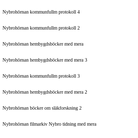
Nybrohörnan kommunfullm protokoll 4
Nybrohörnan kommunfullm protokoll 2
Nybrohörnan hembygdsböcker med mera
Nybrohörnan hembygdsböcker med mera 3
Nybrohörnan kommunfullm protokoll 3
Nybrohörnan hembygdsböcker med mera 2
Nybrohörnan böcker om släkforskning 2
Nybrohörnan filmarkiv Nybro tidning med mera