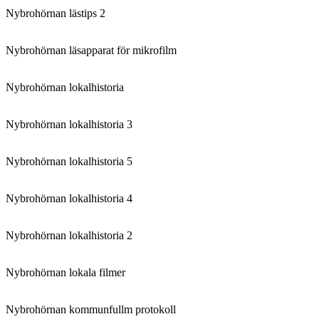
Nybrohörnan lästips 2
Nybrohörnan läsapparat för mikrofilm
Nybrohörnan lokalhistoria
Nybrohörnan lokalhistoria 3
Nybrohörnan lokalhistoria 5
Nybrohörnan lokalhistoria 4
Nybrohörnan lokalhistoria 2
Nybrohörnan lokala filmer
Nybrohörnan kommunfullm protokoll