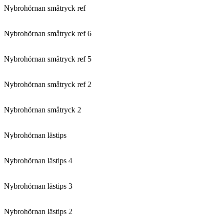
Nybrohörnan småtryck ref
Nybrohörnan småtryck ref 6
Nybrohörnan småtryck ref 5
Nybrohörnan småtryck ref 2
Nybrohörnan småtryck 2
Nybrohörnan lästips
Nybrohörnan lästips 4
Nybrohörnan lästips 3
Nybrohörnan lästips 2