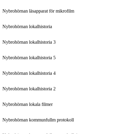
Nybrohörnan läsapparat för mikrofilm
Nybrohörnan lokalhistoria
Nybrohörnan lokalhistoria 3
Nybrohörnan lokalhistoria 5
Nybrohörnan lokalhistoria 4
Nybrohörnan lokalhistoria 2
Nybrohörnan lokala filmer
Nybrohörnan kommunfullm protokoll