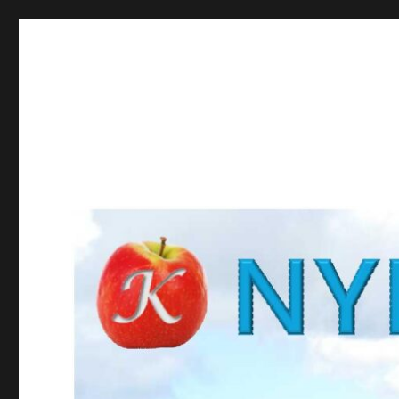
NYBROKUNSKAP