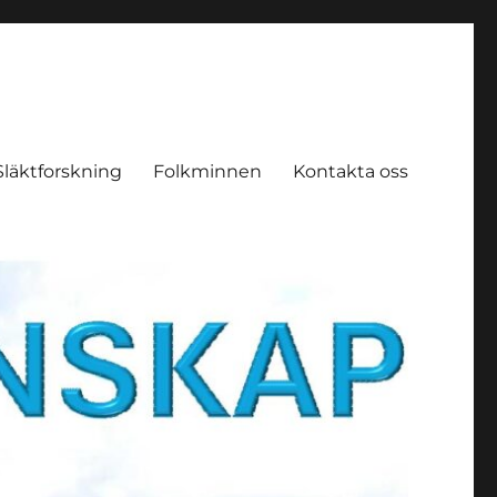
Släktforskning
Folkminnen
Kontakta oss