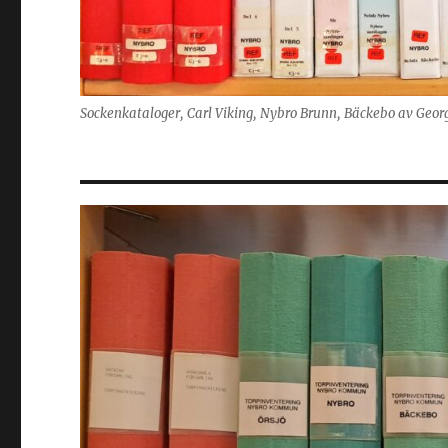
Sockenkataloger, Carl Viking, Nybro Brunn, Bäckebo av Geor