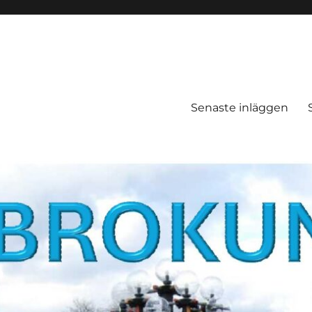
Senaste inläggen