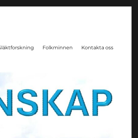
Släktforskning
Folkminnen
Kontakta oss