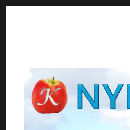
NYBROKUNSKAP