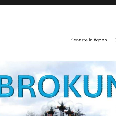
Senaste inläggen