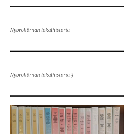
Nybrohörnan lokalhistoria
Nybrohörnan lokalhistoria 3