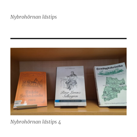
Nybrohörnan lästips
Nybrohörnan lästips 4