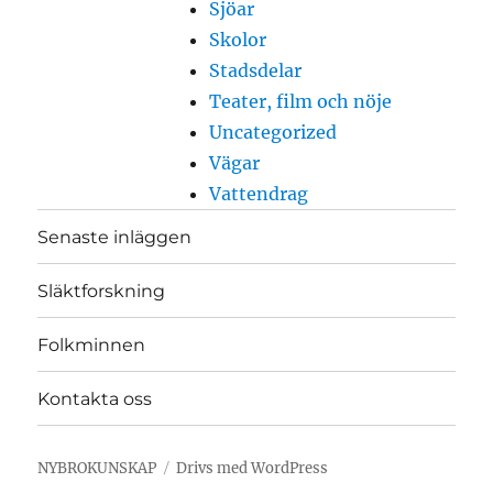
Sjöar
Skolor
Stadsdelar
Teater, film och nöje
Uncategorized
Vägar
Vattendrag
Senaste inläggen
Släktforskning
Folkminnen
Kontakta oss
NYBROKUNSKAP
Drivs med WordPress