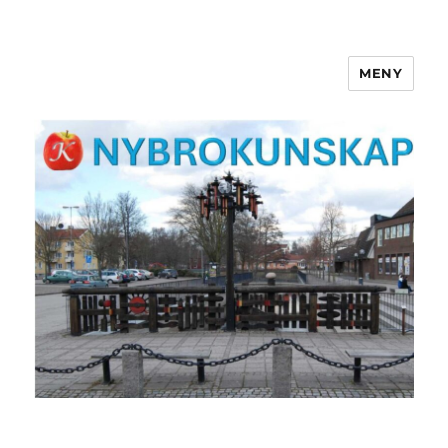
MENY
NYBROKUNSKAP