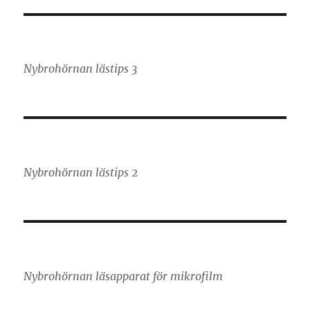
Nybrohörnan lästips 3
Nybrohörnan lästips 2
Nybrohörnan läsapparat för mikrofilm