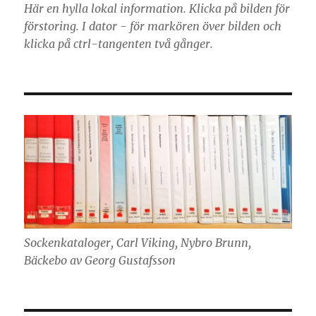
Här en hylla lokal information. Klicka på bilden för
förstoring. I dator - för markören över bilden och
klicka på ctrl-tangenten två gånger.
Sockenkataloger, Carl Viking, Nybro Brunn,
Bäckebo av Georg Gustafsson