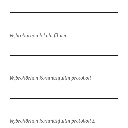
Nybrohörnan lokala filmer
Nybrohörnan kommunfullm protokoll
Nybrohörnan kommunfullm protokoll 4