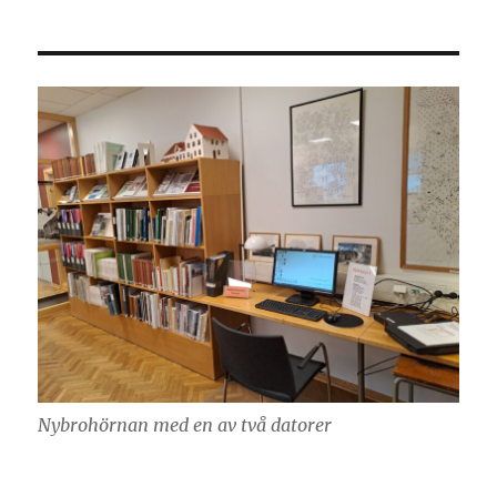
Nybrohörnan med en av två datorer