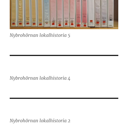
Nybrohörnan lokalhistoria 5
Nybrohörnan lokalhistoria 4
Nybrohörnan lokalhistoria 2