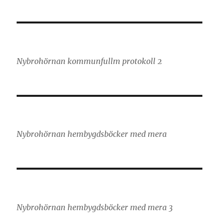
Nybrohörnan kommunfullm protokoll 2
Nybrohörnan hembygdsböcker med mera
Nybrohörnan hembygdsböcker med mera 3