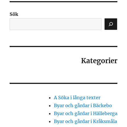
Sök
Kategorier
A Söka i långa texter
Byar och gårdar i Bäckebo
Byar och gårdar i Hälleberga
Byar och gårdar i Kråksmåla