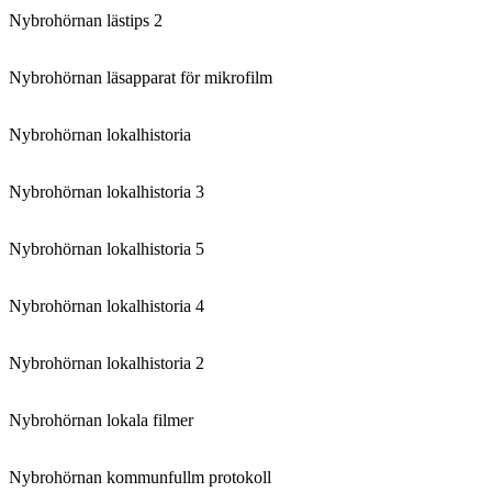
Nybrohörnan lästips 2
Nybrohörnan läsapparat för mikrofilm
Nybrohörnan lokalhistoria
Nybrohörnan lokalhistoria 3
Nybrohörnan lokalhistoria 5
Nybrohörnan lokalhistoria 4
Nybrohörnan lokalhistoria 2
Nybrohörnan lokala filmer
Nybrohörnan kommunfullm protokoll