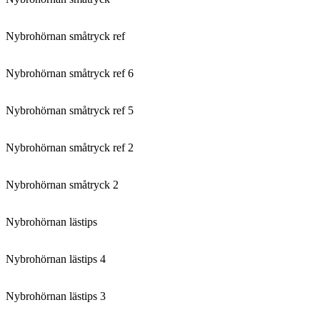
Nybrohörnan småtryck ref
Nybrohörnan småtryck ref 6
Nybrohörnan småtryck ref 5
Nybrohörnan småtryck ref 2
Nybrohörnan småtryck 2
Nybrohörnan lästips
Nybrohörnan lästips 4
Nybrohörnan lästips 3