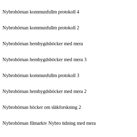
Nybrohörnan kommunfullm protokoll 4
Nybrohörnan kommunfullm protokoll 2
Nybrohörnan hembygdsböcker med mera
Nybrohörnan hembygdsböcker med mera 3
Nybrohörnan kommunfullm protokoll 3
Nybrohörnan hembygdsböcker med mera 2
Nybrohörnan böcker om släkforskning 2
Nybrohörnan filmarkiv Nybro tidning med mera