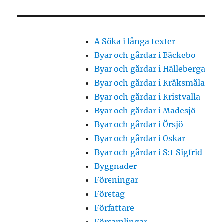
A Söka i långa texter
Byar och gårdar i Bäckebo
Byar och gårdar i Hälleberga
Byar och gårdar i Kråksmåla
Byar och gårdar i Kristvalla
Byar och gårdar i Madesjö
Byar och gårdar i Örsjö
Byar och gårdar i Oskar
Byar och gårdar i S:t Sigfrid
Byggnader
Föreningar
Företag
Författare
Församlingar