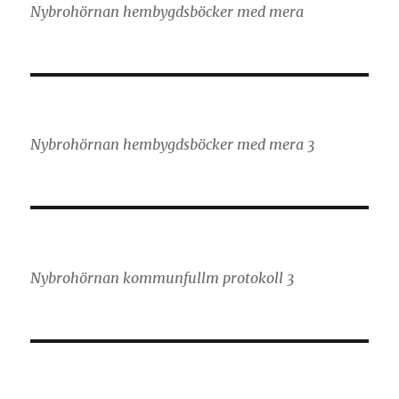
Nybrohörnan hembygdsböcker med mera
Nybrohörnan hembygdsböcker med mera 3
Nybrohörnan kommunfullm protokoll 3