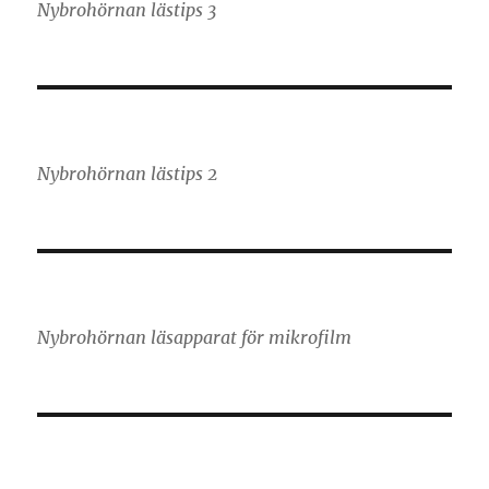
Nybrohörnan lästips 3
Nybrohörnan lästips 2
Nybrohörnan läsapparat för mikrofilm