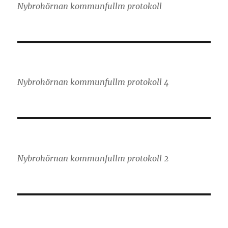
Nybrohörnan kommunfullm protokoll
Nybrohörnan kommunfullm protokoll 4
Nybrohörnan kommunfullm protokoll 2