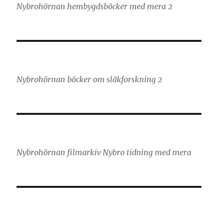
Nybrohörnan hembygdsböcker med mera 2
Nybrohörnan böcker om släkforskning 2
Nybrohörnan filmarkiv Nybro tidning med mera