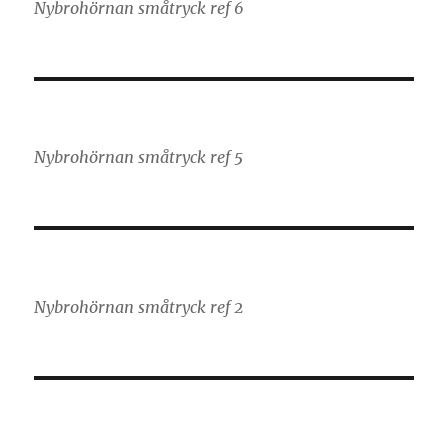
Nybrohörnan småtryck ref 6
Nybrohörnan småtryck ref 5
Nybrohörnan småtryck ref 2