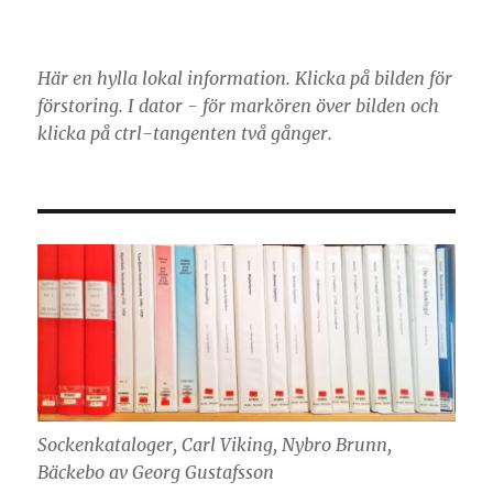
Här en hylla lokal information. Klicka på bilden för
förstoring. I dator - för markören över bilden och
klicka på ctrl-tangenten två gånger.
Sockenkataloger, Carl Viking, Nybro Brunn,
Bäckebo av Georg Gustafsson