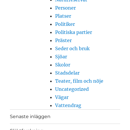
Personer
Platser
Politiker
Politiska partier
Präster
Seder och bruk
Sjöar
Skolor
Stadsdelar
Teater, film och nöje
Uncategorized
Vägar
Vattendrag
Senaste inläggen