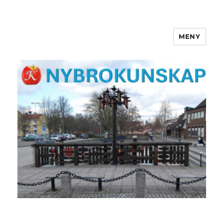
MENY
NYBROKUNSKAP