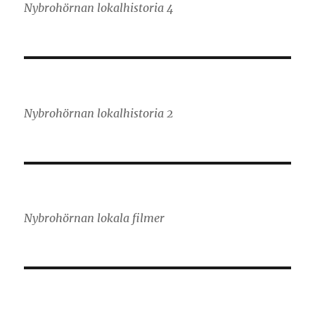
Nybrohörnan lokalhistoria 4
Nybrohörnan lokalhistoria 2
Nybrohörnan lokala filmer