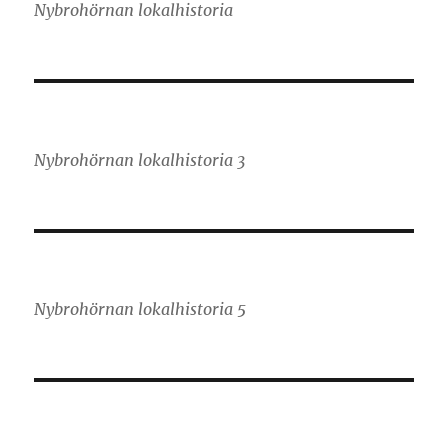
Nybrohörnan lokalhistoria
Nybrohörnan lokalhistoria 3
Nybrohörnan lokalhistoria 5