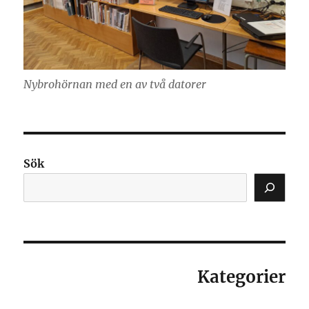
Nybrohörnan med en av två datorer
Sök
Kategorier