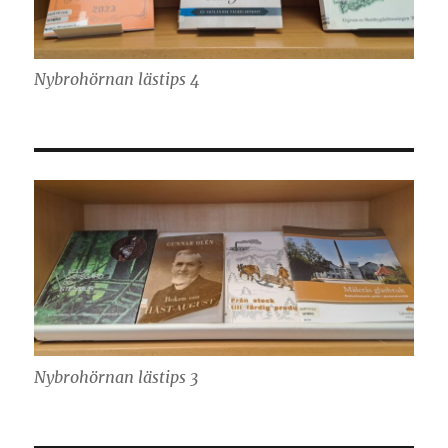
Nybrohörnan lästips 4
Nybrohörnan lästips 3