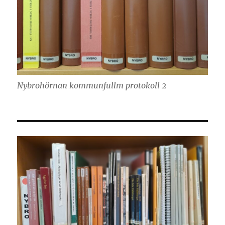
Nybrohörnan kommunfullm protokoll 2