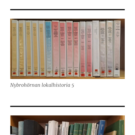
Nybrohörnan lokalhistoria 5