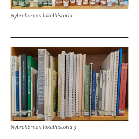
Nybrohörnan lokalhistoria
Nybrohörnan lokalhistoria 3