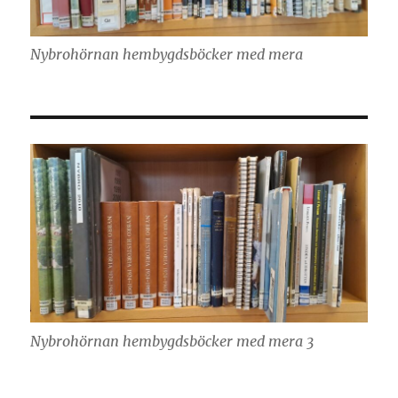
Nybrohörnan hembygdsböcker med mera
Nybrohörnan hembygdsböcker med mera 3