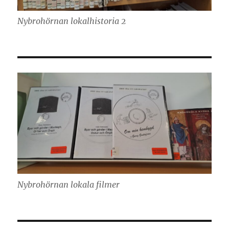
Nybrohörnan lokalhistoria 2
Nybrohörnan lokala filmer