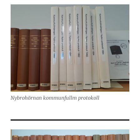
Nybrohörnan kommunfullm protokoll