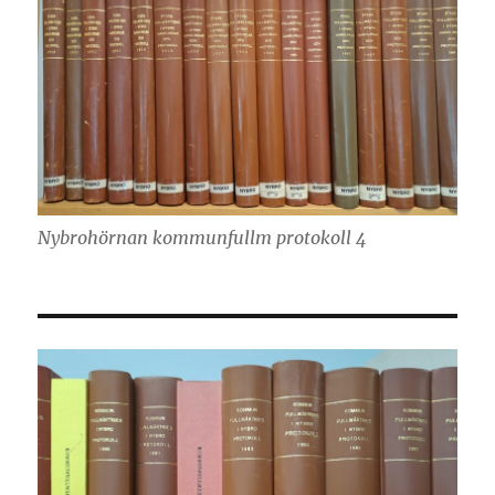
Nybrohörnan kommunfullm protokoll 4