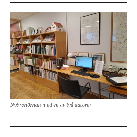
Nybrohörnan med en av två datorer