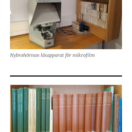
Nybrohörnan läsapparat för mikrofilm