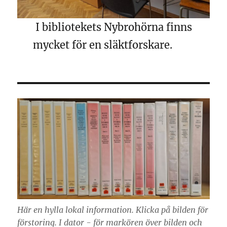
I bibliotekets Nybrohörna finns
mycket för en släktforskare.
Här en hylla lokal information. Klicka på bilden för
förstoring. I dator - för markören över bilden och