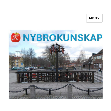
MENY
NYBROKUNSKAP