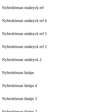
Nybrohörnan småtryck ref
Nybrohörnan småtryck ref 6
Nybrohörnan småtryck ref 5
Nybrohörnan småtryck ref 2
Nybrohörnan småtryck 2
Nybrohörnan lästips
Nybrohörnan lästips 4
Nybrohörnan lästips 3
Nybrohörnan lästips 2