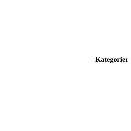
Kategorier