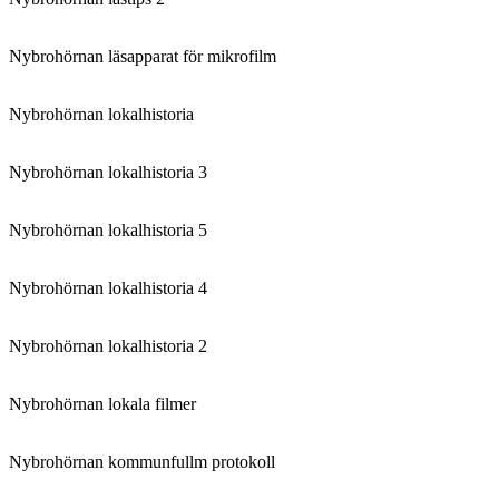
Nybrohörnan läsapparat för mikrofilm
Nybrohörnan lokalhistoria
Nybrohörnan lokalhistoria 3
Nybrohörnan lokalhistoria 5
Nybrohörnan lokalhistoria 4
Nybrohörnan lokalhistoria 2
Nybrohörnan lokala filmer
Nybrohörnan kommunfullm protokoll