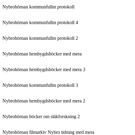
Nybrohörnan kommunfullm protokoll
Nybrohörnan kommunfullm protokoll 4
Nybrohörnan kommunfullm protokoll 2
Nybrohörnan hembygdsböcker med mera
Nybrohörnan hembygdsböcker med mera 3
Nybrohörnan kommunfullm protokoll 3
Nybrohörnan hembygdsböcker med mera 2
Nybrohörnan böcker om släkforskning 2
Nybrohörnan filmarkiv Nybro tidning med mera