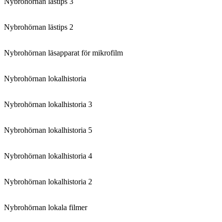
Nybrohörnan lästips 3
Nybrohörnan lästips 2
Nybrohörnan läsapparat för mikrofilm
Nybrohörnan lokalhistoria
Nybrohörnan lokalhistoria 3
Nybrohörnan lokalhistoria 5
Nybrohörnan lokalhistoria 4
Nybrohörnan lokalhistoria 2
Nybrohörnan lokala filmer