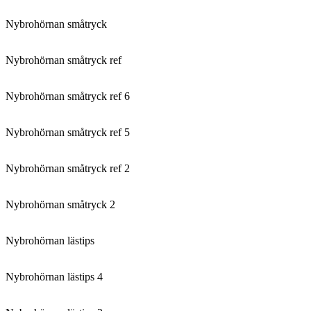
Nybrohörnan småtryck
Nybrohörnan småtryck ref
Nybrohörnan småtryck ref 6
Nybrohörnan småtryck ref 5
Nybrohörnan småtryck ref 2
Nybrohörnan småtryck 2
Nybrohörnan lästips
Nybrohörnan lästips 4