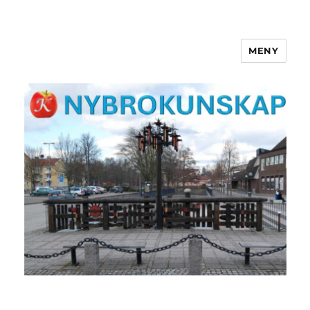
MENY
NYBROKUNSKAP