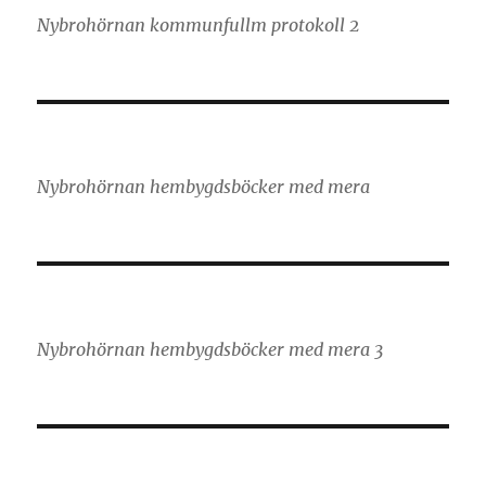
Nybrohörnan kommunfullm protokoll 2
Nybrohörnan hembygdsböcker med mera
Nybrohörnan hembygdsböcker med mera 3