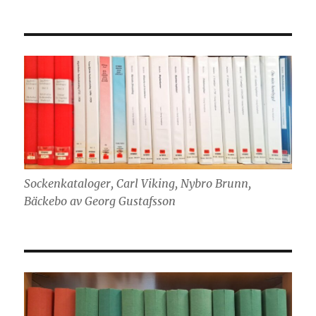
Sockenkataloger, Carl Viking, Nybro Brunn,
Bäckebo av Georg Gustafsson