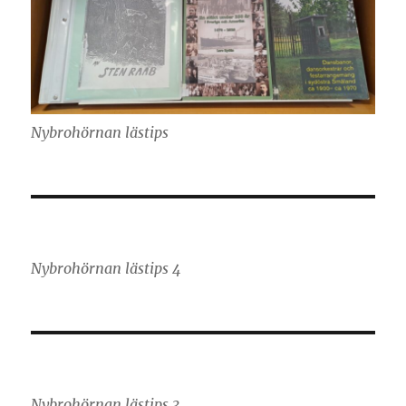
Nybrohörnan lästips
Nybrohörnan lästips 4
Nybrohörnan lästips 3