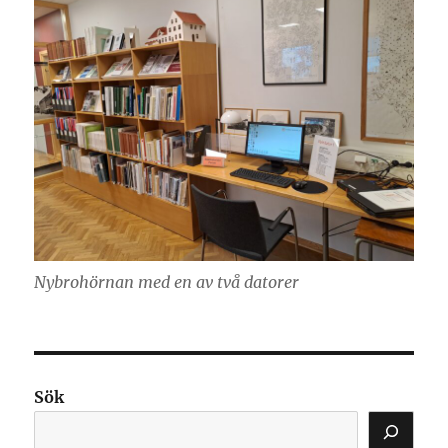
Nybrohörnan med en av två datorer
Sök