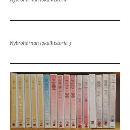
Nybrohörnan lokalhistoria 3