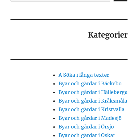
Kategorier
A Söka i långa texter
Byar och gårdar i Bäckebo
Byar och gårdar i Hälleberga
Byar och gårdar i Kråksmåla
Byar och gårdar i Kristvalla
Byar och gårdar i Madesjö
Byar och gårdar i Örsjö
Byar och gårdar i Oskar