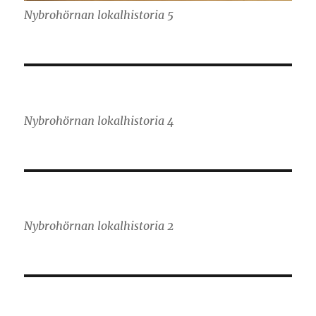
Nybrohörnan lokalhistoria 5
Nybrohörnan lokalhistoria 4
Nybrohörnan lokalhistoria 2