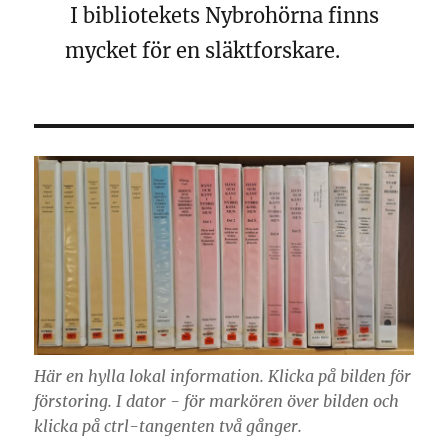
I bibliotekets Nybrohörna finns
mycket för en släktforskare.
Här en hylla lokal information. Klicka på bilden för
förstoring. I dator - för markören över bilden och
klicka på ctrl-tangenten två gånger.