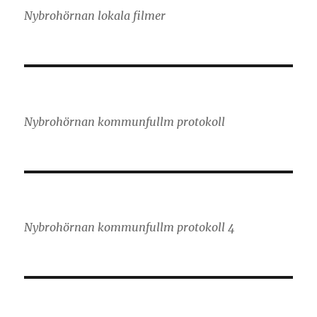
Nybrohörnan lokala filmer
Nybrohörnan kommunfullm protokoll
Nybrohörnan kommunfullm protokoll 4