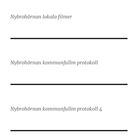
Nybrohörnan lokala filmer
Nybrohörnan kommunfullm protokoll
Nybrohörnan kommunfullm protokoll 4