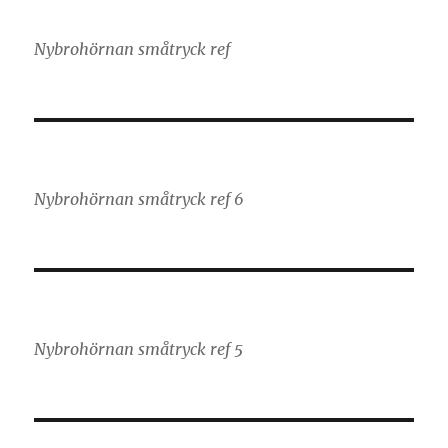
Nybrohörnan småtryck ref
Nybrohörnan småtryck ref 6
Nybrohörnan småtryck ref 5