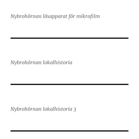
Nybrohörnan läsapparat för mikrofilm
Nybrohörnan lokalhistoria
Nybrohörnan lokalhistoria 3