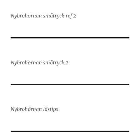
Nybrohörnan småtryck ref 2
Nybrohörnan småtryck 2
Nybrohörnan lästips