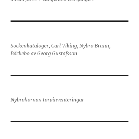
Sockenkataloger, Carl Viking, Nybro Brunn,
Bäckebo av Georg Gustafsson
Nybrohörnan torpinventeringar