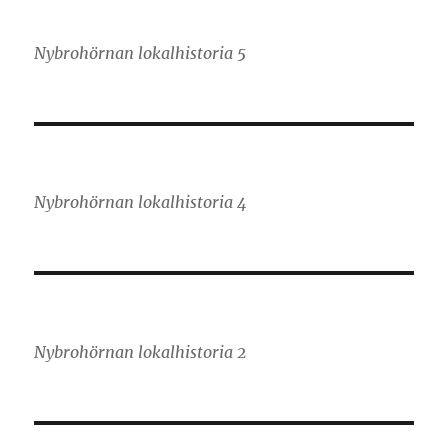
Nybrohörnan lokalhistoria 5
Nybrohörnan lokalhistoria 4
Nybrohörnan lokalhistoria 2