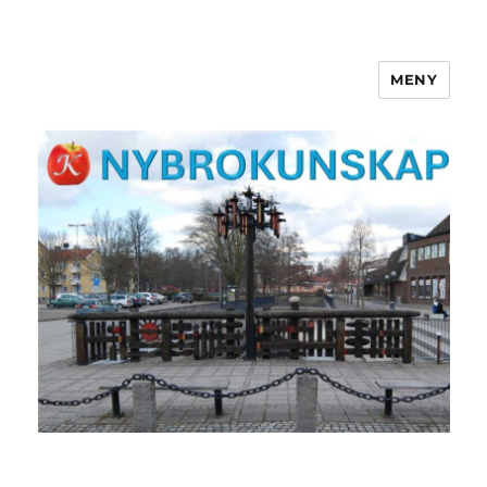
MENY
NYBROKUNSKAP