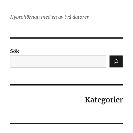
Nybrohörnan med en av två datorer
Sök
Kategorier