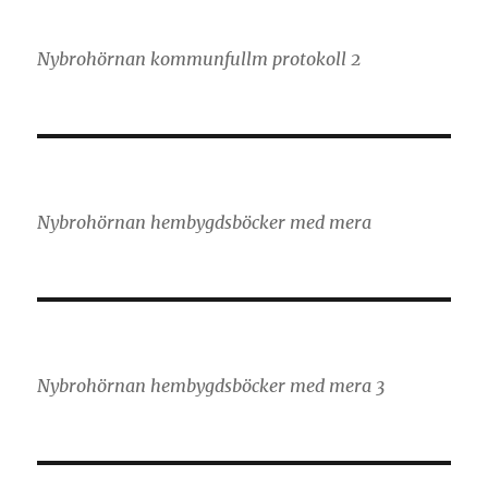
Nybrohörnan kommunfullm protokoll 2
Nybrohörnan hembygdsböcker med mera
Nybrohörnan hembygdsböcker med mera 3