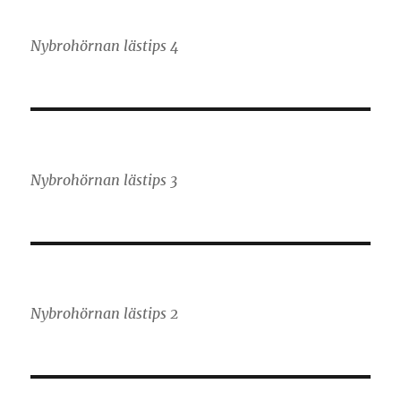
Nybrohörnan lästips 4
Nybrohörnan lästips 3
Nybrohörnan lästips 2