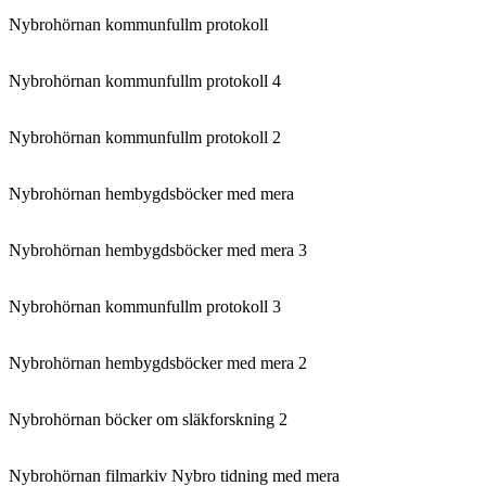
Nybrohörnan kommunfullm protokoll
Nybrohörnan kommunfullm protokoll 4
Nybrohörnan kommunfullm protokoll 2
Nybrohörnan hembygdsböcker med mera
Nybrohörnan hembygdsböcker med mera 3
Nybrohörnan kommunfullm protokoll 3
Nybrohörnan hembygdsböcker med mera 2
Nybrohörnan böcker om släkforskning 2
Nybrohörnan filmarkiv Nybro tidning med mera