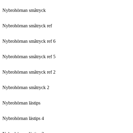
Nybrohörnan småtryck
Nybrohörnan småtryck ref
Nybrohörnan småtryck ref 6
Nybrohörnan småtryck ref 5
Nybrohörnan småtryck ref 2
Nybrohörnan småtryck 2
Nybrohörnan lästips
Nybrohörnan lästips 4