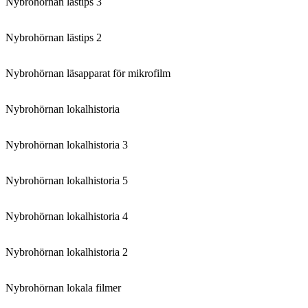
Nybrohörnan lästips 3
Nybrohörnan lästips 2
Nybrohörnan läsapparat för mikrofilm
Nybrohörnan lokalhistoria
Nybrohörnan lokalhistoria 3
Nybrohörnan lokalhistoria 5
Nybrohörnan lokalhistoria 4
Nybrohörnan lokalhistoria 2
Nybrohörnan lokala filmer