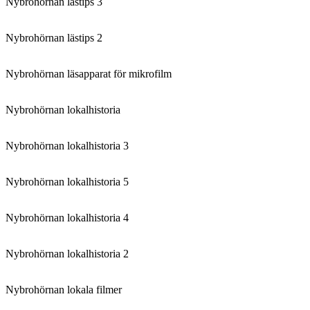
Nybrohörnan lästips 3
Nybrohörnan lästips 2
Nybrohörnan läsapparat för mikrofilm
Nybrohörnan lokalhistoria
Nybrohörnan lokalhistoria 3
Nybrohörnan lokalhistoria 5
Nybrohörnan lokalhistoria 4
Nybrohörnan lokalhistoria 2
Nybrohörnan lokala filmer