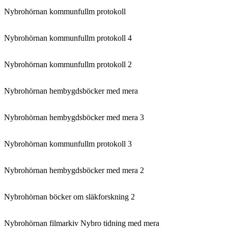
Nybrohörnan kommunfullm protokoll
Nybrohörnan kommunfullm protokoll 4
Nybrohörnan kommunfullm protokoll 2
Nybrohörnan hembygdsböcker med mera
Nybrohörnan hembygdsböcker med mera 3
Nybrohörnan kommunfullm protokoll 3
Nybrohörnan hembygdsböcker med mera 2
Nybrohörnan böcker om släkforskning 2
Nybrohörnan filmarkiv Nybro tidning med mera