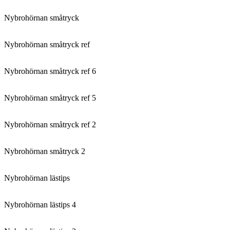
Nybrohörnan småtryck
Nybrohörnan småtryck ref
Nybrohörnan småtryck ref 6
Nybrohörnan småtryck ref 5
Nybrohörnan småtryck ref 2
Nybrohörnan småtryck 2
Nybrohörnan lästips
Nybrohörnan lästips 4