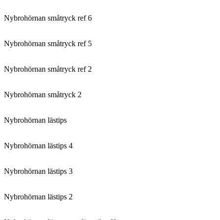
Nybrohörnan småtryck ref 6
Nybrohörnan småtryck ref 5
Nybrohörnan småtryck ref 2
Nybrohörnan småtryck 2
Nybrohörnan lästips
Nybrohörnan lästips 4
Nybrohörnan lästips 3
Nybrohörnan lästips 2