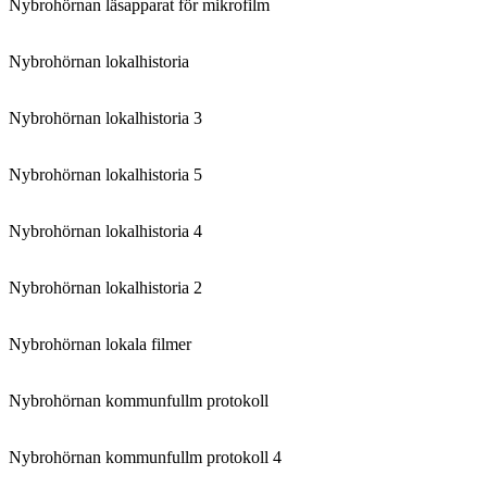
Nybrohörnan läsapparat för mikrofilm
Nybrohörnan lokalhistoria
Nybrohörnan lokalhistoria 3
Nybrohörnan lokalhistoria 5
Nybrohörnan lokalhistoria 4
Nybrohörnan lokalhistoria 2
Nybrohörnan lokala filmer
Nybrohörnan kommunfullm protokoll
Nybrohörnan kommunfullm protokoll 4