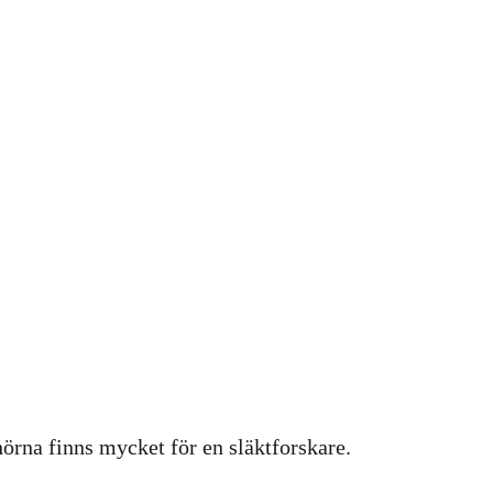
hörna finns mycket för en släktforskare.