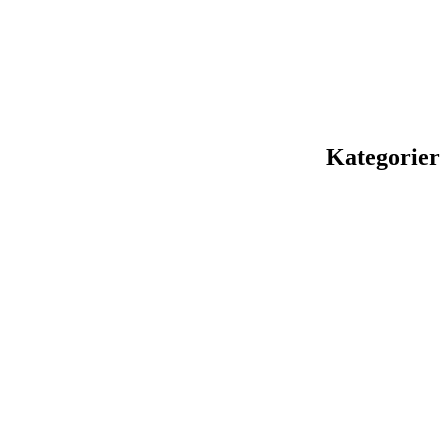
Kategorier