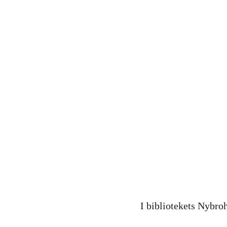
I bibliotekets Nybro