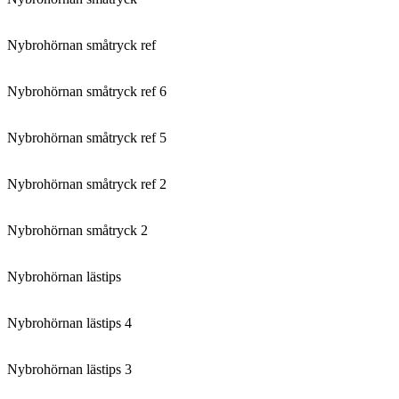
Nybrohörnan småtryck ref
Nybrohörnan småtryck ref 6
Nybrohörnan småtryck ref 5
Nybrohörnan småtryck ref 2
Nybrohörnan småtryck 2
Nybrohörnan lästips
Nybrohörnan lästips 4
Nybrohörnan lästips 3