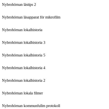
Nybrohörnan lästips 2
Nybrohörnan läsapparat för mikrofilm
Nybrohörnan lokalhistoria
Nybrohörnan lokalhistoria 3
Nybrohörnan lokalhistoria 5
Nybrohörnan lokalhistoria 4
Nybrohörnan lokalhistoria 2
Nybrohörnan lokala filmer
Nybrohörnan kommunfullm protokoll