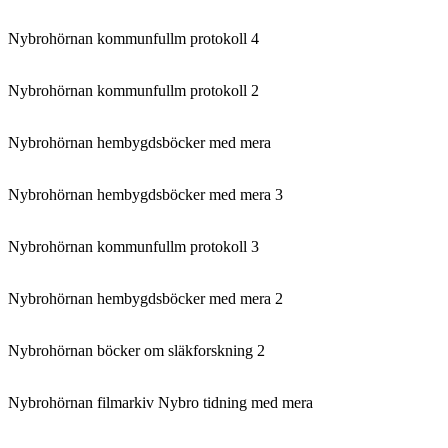
Nybrohörnan kommunfullm protokoll 4
Nybrohörnan kommunfullm protokoll 2
Nybrohörnan hembygdsböcker med mera
Nybrohörnan hembygdsböcker med mera 3
Nybrohörnan kommunfullm protokoll 3
Nybrohörnan hembygdsböcker med mera 2
Nybrohörnan böcker om släkforskning 2
Nybrohörnan filmarkiv Nybro tidning med mera