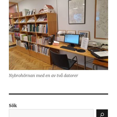
Nybrohörnan med en av två datorer
Sök