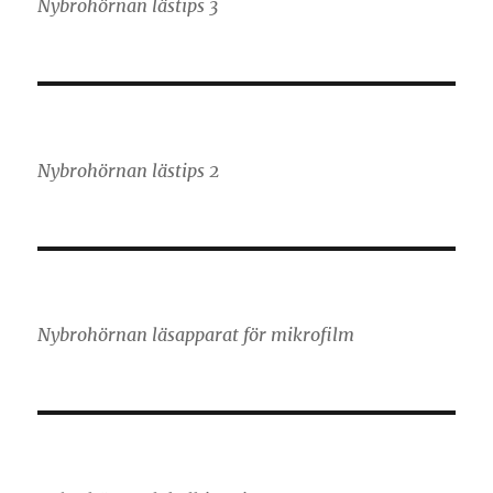
Nybrohörnan lästips 3
Nybrohörnan lästips 2
Nybrohörnan läsapparat för mikrofilm