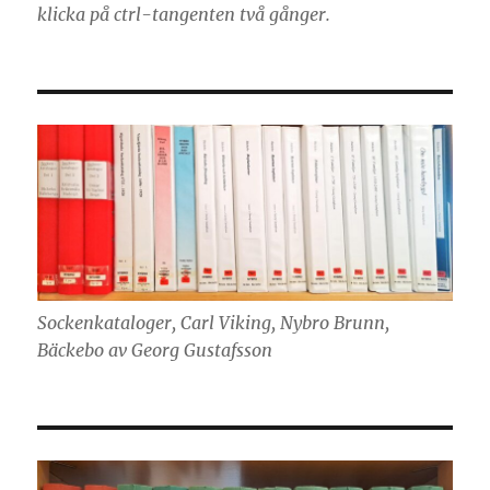
klicka på ctrl-tangenten två gånger.
Sockenkataloger, Carl Viking, Nybro Brunn,
Bäckebo av Georg Gustafsson