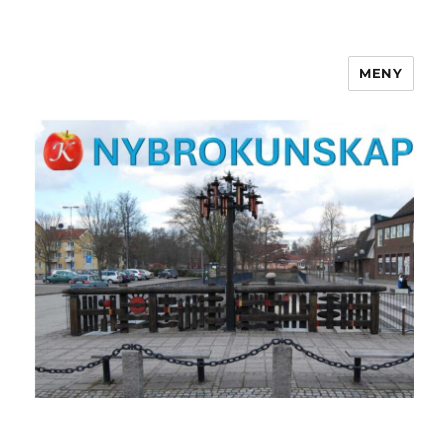
MENY
NYBROKUNSKAP