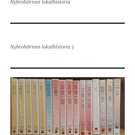
Nybrohörnan lokalhistoria
Nybrohörnan lokalhistoria 3