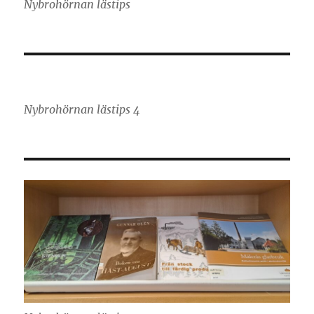
Nybrohörnan lästips
Nybrohörnan lästips 4