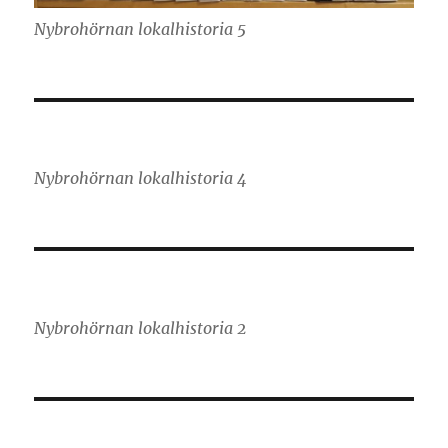
Nybrohörnan lokalhistoria 5
Nybrohörnan lokalhistoria 4
Nybrohörnan lokalhistoria 2