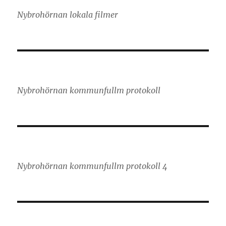
Nybrohörnan lokala filmer
Nybrohörnan kommunfullm protokoll
Nybrohörnan kommunfullm protokoll 4