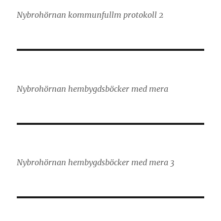
Nybrohörnan kommunfullm protokoll 2
Nybrohörnan hembygdsböcker med mera
Nybrohörnan hembygdsböcker med mera 3