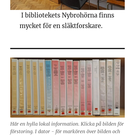
I bibliotekets Nybrohörna finns
mycket för en släktforskare.
Här en hylla lokal information. Klicka på bilden för
förstoring. I dator - för markören över bilden och