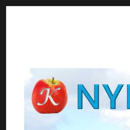
NYBROKUNSKAP