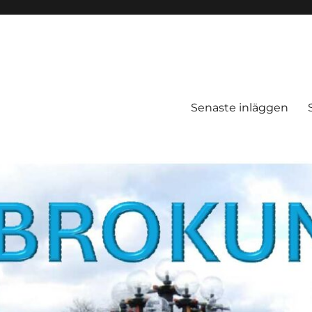
Senaste inläggen