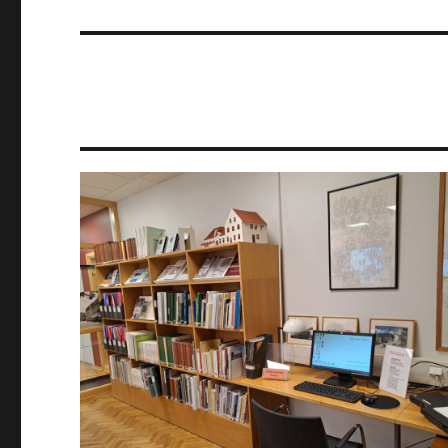
inlägg: