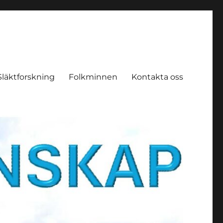
Släktforskning
Folkminnen
Kontakta oss