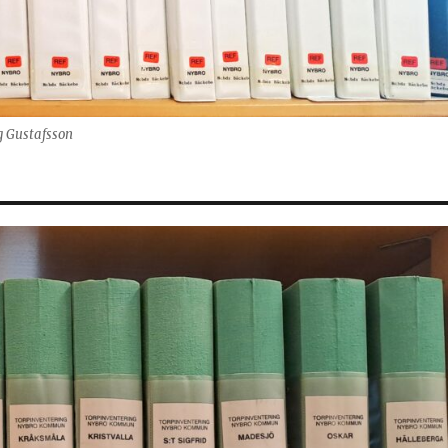
g Gustafsson