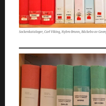
Sockenkataloger, Carl Viking, Nybro Brunn, Bäckebo av Geor