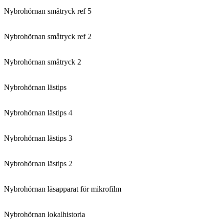
Nybrohörnan småtryck ref 5
Nybrohörnan småtryck ref 2
Nybrohörnan småtryck 2
Nybrohörnan lästips
Nybrohörnan lästips 4
Nybrohörnan lästips 3
Nybrohörnan lästips 2
Nybrohörnan läsapparat för mikrofilm
Nybrohörnan lokalhistoria