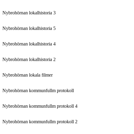
Nybrohörnan lokalhistoria 3
Nybrohörnan lokalhistoria 5
Nybrohörnan lokalhistoria 4
Nybrohörnan lokalhistoria 2
Nybrohörnan lokala filmer
Nybrohörnan kommunfullm protokoll
Nybrohörnan kommunfullm protokoll 4
Nybrohörnan kommunfullm protokoll 2