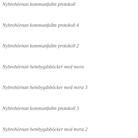
Nybrohörnan kommunfullm protokoll
Nybrohörnan kommunfullm protokoll 4
Nybrohörnan kommunfullm protokoll 2
Nybrohörnan hembygdsböcker med mera
Nybrohörnan hembygdsböcker med mera 3
Nybrohörnan kommunfullm protokoll 3
Nybrohörnan hembygdsböcker med mera 2