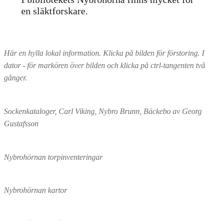
en släktforskare.
Här en hylla lokal information. Klicka på bilden för förstoring. I
dator - för markören över bilden och klicka på ctrl-tangenten två
gånger.
Sockenkataloger, Carl Viking, Nybro Brunn, Bäckebo av Georg
Gustafsson
Nybrohörnan torpinventeringar
Nybrohörnan kartor