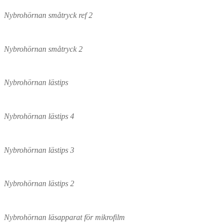
Nybrohörnan småtryck ref 2
Nybrohörnan småtryck 2
Nybrohörnan lästips
Nybrohörnan lästips 4
Nybrohörnan lästips 3
Nybrohörnan lästips 2
Nybrohörnan läsapparat för mikrofilm