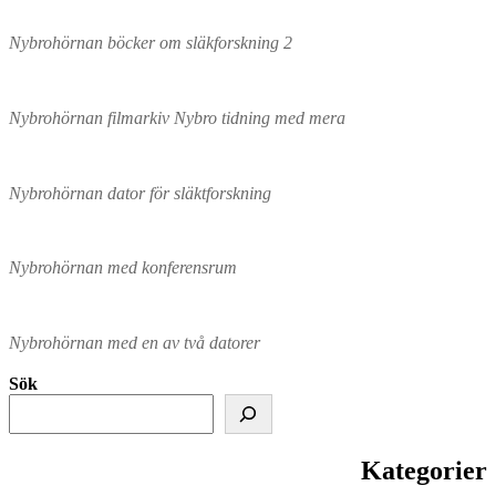
Nybrohörnan böcker om släkforskning 2
Nybrohörnan filmarkiv Nybro tidning med mera
Nybrohörnan dator för släktforskning
Nybrohörnan med konferensrum
Nybrohörnan med en av två datorer
Sök
Kategorier