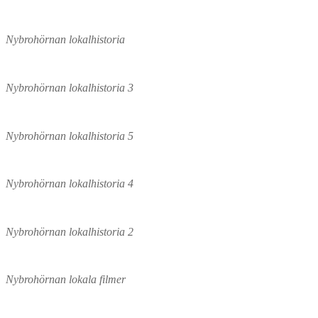
Nybrohörnan lokalhistoria
Nybrohörnan lokalhistoria 3
Nybrohörnan lokalhistoria 5
Nybrohörnan lokalhistoria 4
Nybrohörnan lokalhistoria 2
Nybrohörnan lokala filmer