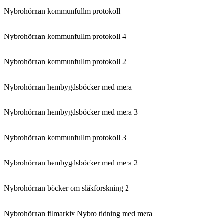
Nybrohörnan kommunfullm protokoll
Nybrohörnan kommunfullm protokoll 4
Nybrohörnan kommunfullm protokoll 2
Nybrohörnan hembygdsböcker med mera
Nybrohörnan hembygdsböcker med mera 3
Nybrohörnan kommunfullm protokoll 3
Nybrohörnan hembygdsböcker med mera 2
Nybrohörnan böcker om släkforskning 2
Nybrohörnan filmarkiv Nybro tidning med mera