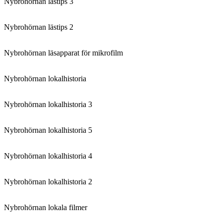
Nybrohörnan lästips 3
Nybrohörnan lästips 2
Nybrohörnan läsapparat för mikrofilm
Nybrohörnan lokalhistoria
Nybrohörnan lokalhistoria 3
Nybrohörnan lokalhistoria 5
Nybrohörnan lokalhistoria 4
Nybrohörnan lokalhistoria 2
Nybrohörnan lokala filmer