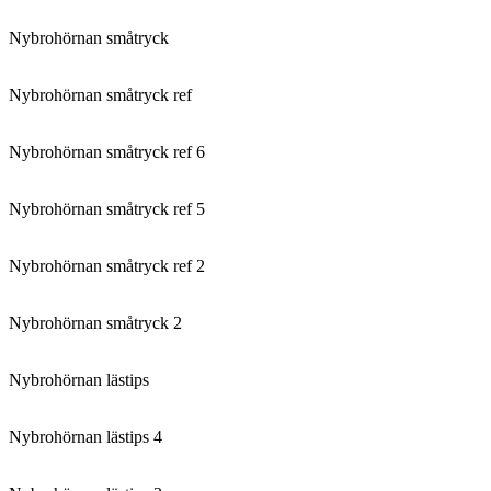
Nybrohörnan småtryck
Nybrohörnan småtryck ref
Nybrohörnan småtryck ref 6
Nybrohörnan småtryck ref 5
Nybrohörnan småtryck ref 2
Nybrohörnan småtryck 2
Nybrohörnan lästips
Nybrohörnan lästips 4