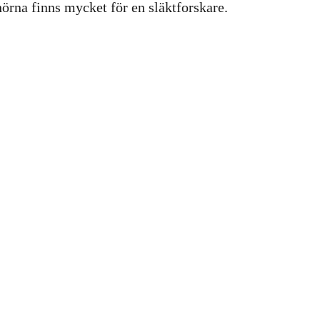
hörna finns mycket för en släktforskare.