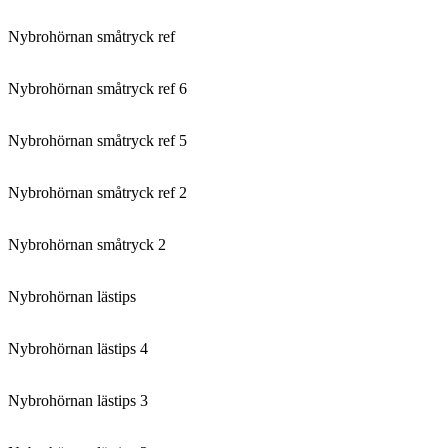
Nybrohörnan småtryck ref
Nybrohörnan småtryck ref 6
Nybrohörnan småtryck ref 5
Nybrohörnan småtryck ref 2
Nybrohörnan småtryck 2
Nybrohörnan lästips
Nybrohörnan lästips 4
Nybrohörnan lästips 3