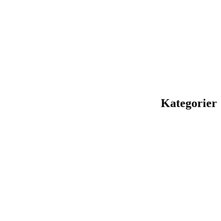
Kategorier