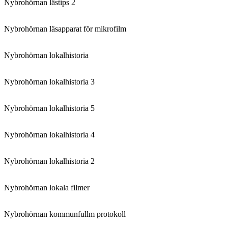
Nybrohörnan lästips 2
Nybrohörnan läsapparat för mikrofilm
Nybrohörnan lokalhistoria
Nybrohörnan lokalhistoria 3
Nybrohörnan lokalhistoria 5
Nybrohörnan lokalhistoria 4
Nybrohörnan lokalhistoria 2
Nybrohörnan lokala filmer
Nybrohörnan kommunfullm protokoll