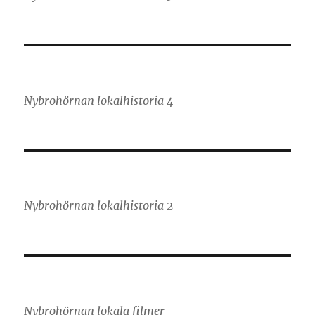
Nybrohörnan lokalhistoria 4
Nybrohörnan lokalhistoria 2
Nybrohörnan lokala filmer