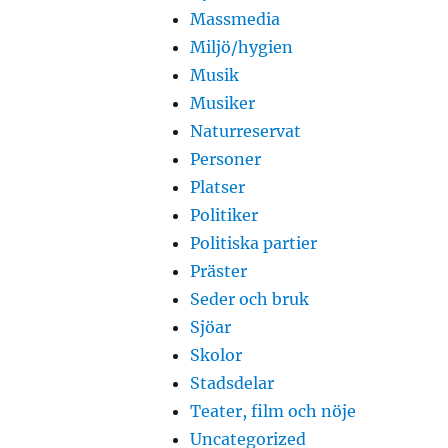
Massmedia
Miljö/hygien
Musik
Musiker
Naturreservat
Personer
Platser
Politiker
Politiska partier
Präster
Seder och bruk
Sjöar
Skolor
Stadsdelar
Teater, film och nöje
Uncategorized