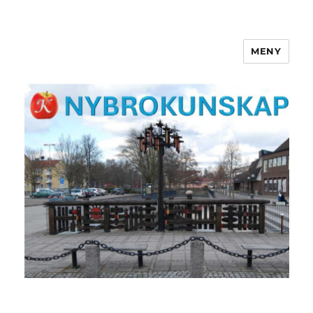
MENY
NYBROKUNSKAP