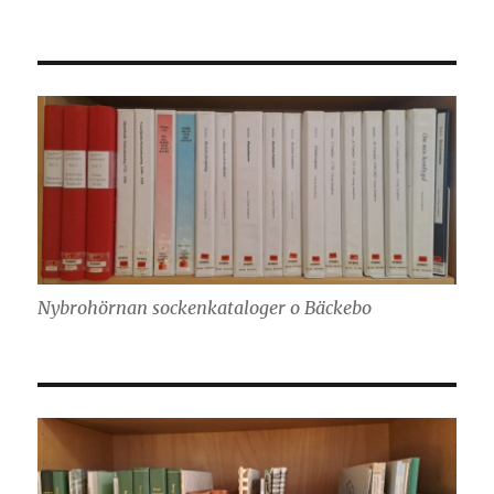
Nybrohörnan sockenkataloger o Bäckebo