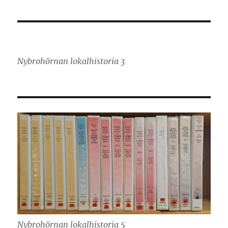
Nybrohörnan lokalhistoria 3
Nybrohörnan lokalhistoria 5