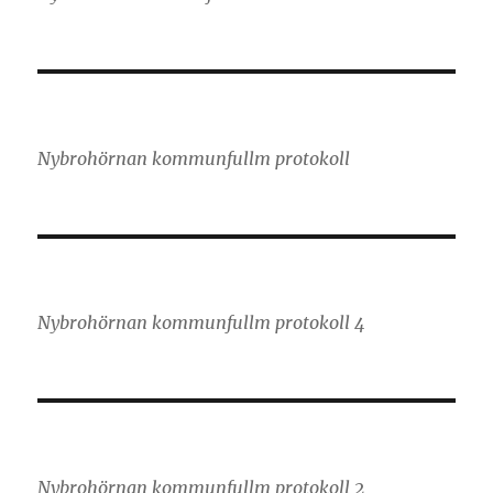
Nybrohörnan kommunfullm protokoll
Nybrohörnan kommunfullm protokoll 4
Nybrohörnan kommunfullm protokoll 2