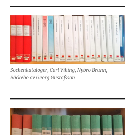
Sockenkataloger, Carl Viking, Nybro Brunn,
Bäckebo av Georg Gustafsson