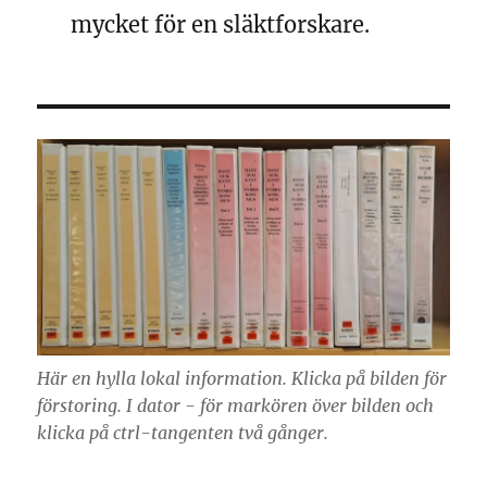
mycket för en släktforskare.
Här en hylla lokal information. Klicka på bilden för
förstoring. I dator - för markören över bilden och
klicka på ctrl-tangenten två gånger.