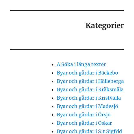
Kategorier
A Söka i långa texter
Byar och gårdar i Bäckebo
Byar och gårdar i Hälleberga
Byar och gårdar i Kråksmåla
Byar och gårdar i Kristvalla
Byar och gårdar i Madesjö
Byar och gårdar i Örsjö
Byar och gårdar i Oskar
Byar och gårdar i S:t Sigfrid