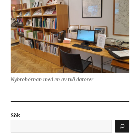
Nybrohörnan med en av två datorer
Sök