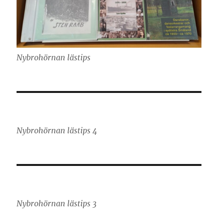
Nybrohörnan lästips
Nybrohörnan lästips 4
Nybrohörnan lästips 3