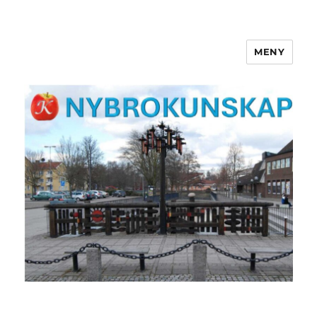
MENY
NYBROKUNSKAP