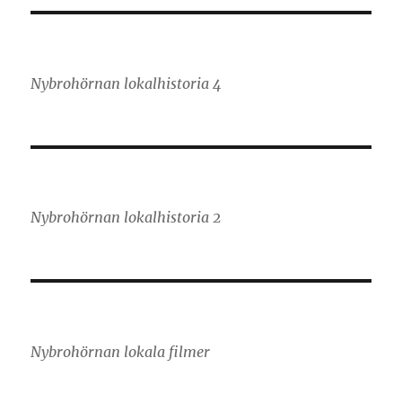
Nybrohörnan lokalhistoria 4
Nybrohörnan lokalhistoria 2
Nybrohörnan lokala filmer