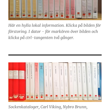
Här en hylla lokal information. Klicka på bilden för
förstoring. I dator - för markören över bilden och
klicka på ctrl-tangenten två gånger.
Sockenkataloger, Carl Viking, Nybro Brunn,