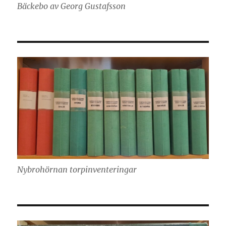
Bäckebo av Georg Gustafsson
Nybrohörnan torpinventeringar