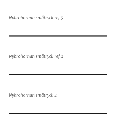
Nybrohörnan småtryck ref 5
Nybrohörnan småtryck ref 2
Nybrohörnan småtryck 2