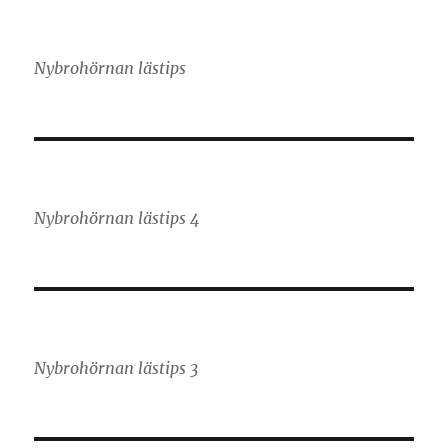
Nybrohörnan lästips
Nybrohörnan lästips 4
Nybrohörnan lästips 3