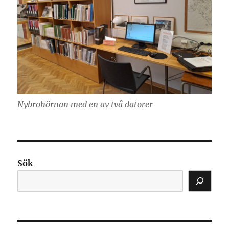
Nybrohörnan med en av två datorer
Sök