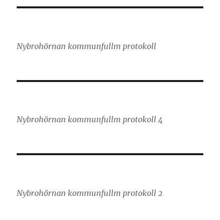
Nybrohörnan kommunfullm protokoll
Nybrohörnan kommunfullm protokoll 4
Nybrohörnan kommunfullm protokoll 2