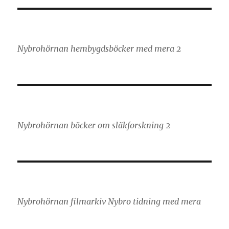
Nybrohörnan hembygdsböcker med mera 2
Nybrohörnan böcker om släkforskning 2
Nybrohörnan filmarkiv Nybro tidning med mera