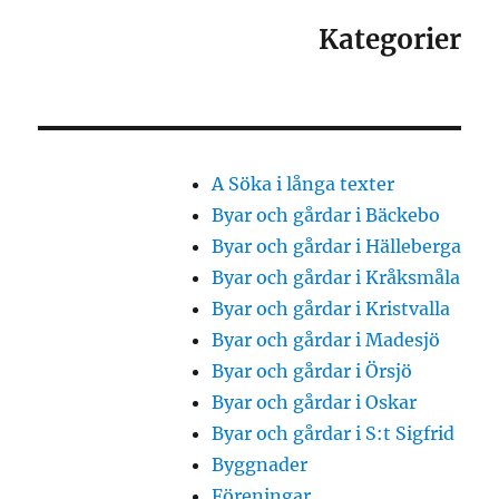
Kategorier
A Söka i långa texter
Byar och gårdar i Bäckebo
Byar och gårdar i Hälleberga
Byar och gårdar i Kråksmåla
Byar och gårdar i Kristvalla
Byar och gårdar i Madesjö
Byar och gårdar i Örsjö
Byar och gårdar i Oskar
Byar och gårdar i S:t Sigfrid
Byggnader
Föreningar