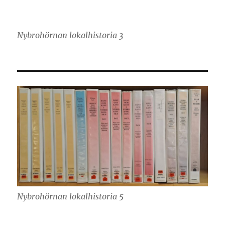
Nybrohörnan lokalhistoria 3
Nybrohörnan lokalhistoria 5