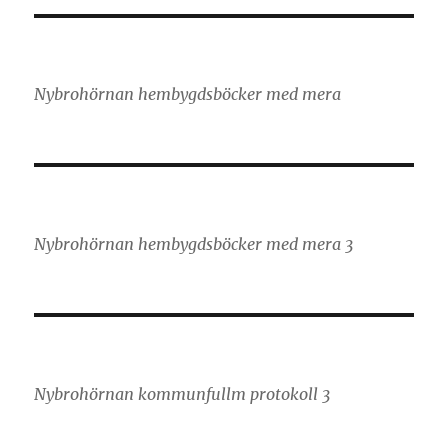
Nybrohörnan hembygdsböcker med mera
Nybrohörnan hembygdsböcker med mera 3
Nybrohörnan kommunfullm protokoll 3