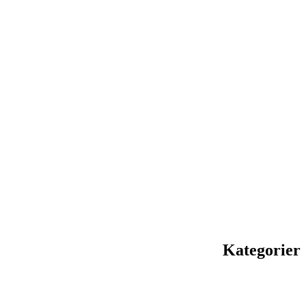
Kategorier