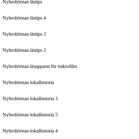
Nybrohörnan lästips
Nybrohörnan lästips 4
Nybrohörnan lästips 3
Nybrohörnan lästips 2
Nybrohörnan läsapparat för mikrofilm
Nybrohörnan lokalhistoria
Nybrohörnan lokalhistoria 3
Nybrohörnan lokalhistoria 5
Nybrohörnan lokalhistoria 4