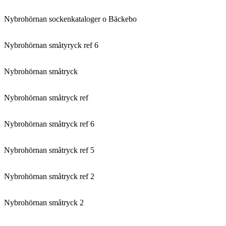
Nybrohörnan sockenkataloger o Bäckebo
Nybrohörnan småtyryck ref 6
Nybrohörnan småtryck
Nybrohörnan småtryck ref
Nybrohörnan småtryck ref 6
Nybrohörnan småtryck ref 5
Nybrohörnan småtryck ref 2
Nybrohörnan småtryck 2