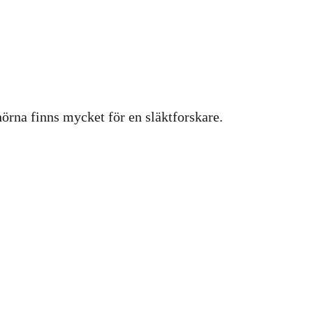
hörna finns mycket för en släktforskare.