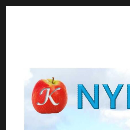
NYBROKUNSKAP