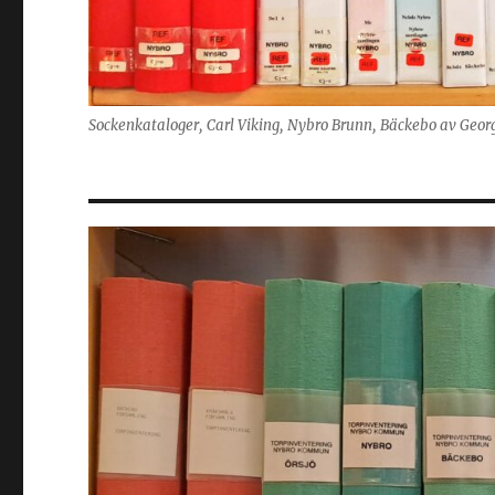
Sockenkataloger, Carl Viking, Nybro Brunn, Bäckebo av Geor