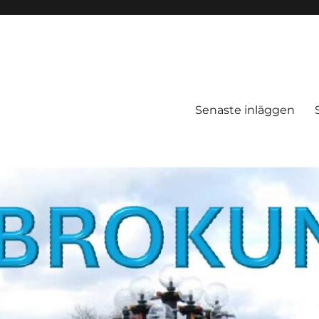
Senaste inläggen