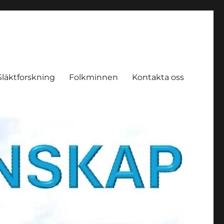
Släktforskning
Folkminnen
Kontakta oss