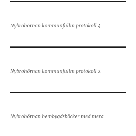
Nybrohörnan kommunfullm protokoll 4
Nybrohörnan kommunfullm protokoll 2
Nybrohörnan hembygdsböcker med mera