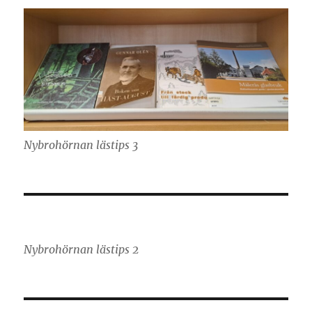
Nybrohörnan lästips 3
Nybrohörnan lästips 2