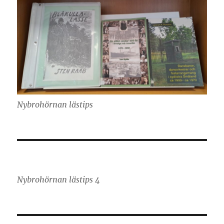
Nybrohörnan lästips
Nybrohörnan lästips 4