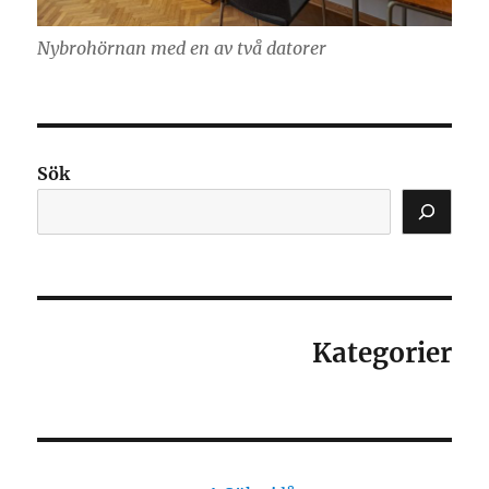
Nybrohörnan med en av två datorer
Sök
Kategorier