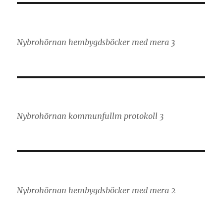
Nybrohörnan hembygdsböcker med mera 3
Nybrohörnan kommunfullm protokoll 3
Nybrohörnan hembygdsböcker med mera 2