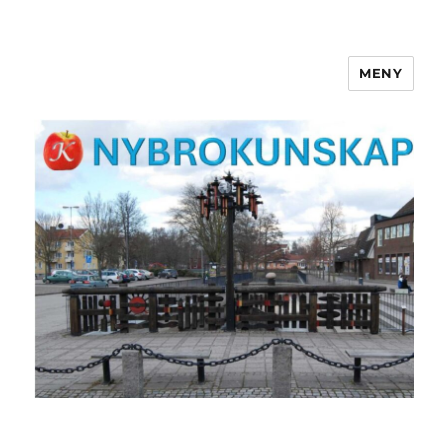
MENY
NYBROKUNSKAP