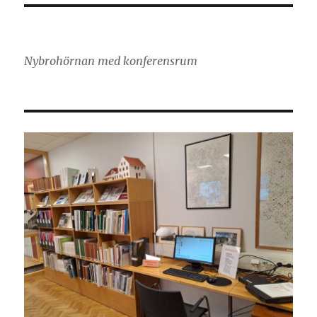
Nybrohörnan med konferensrum