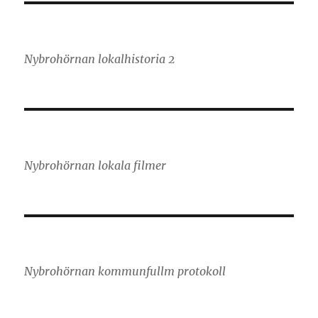
Nybrohörnan lokalhistoria 2
Nybrohörnan lokala filmer
Nybrohörnan kommunfullm protokoll