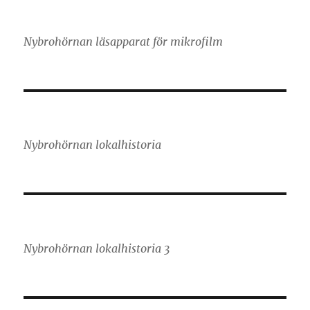
Nybrohörnan läsapparat för mikrofilm
Nybrohörnan lokalhistoria
Nybrohörnan lokalhistoria 3