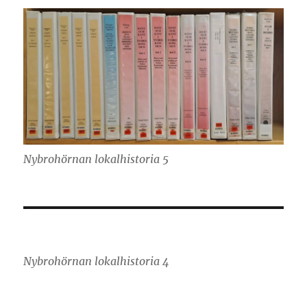
Nybrohörnan lokalhistoria 5
Nybrohörnan lokalhistoria 4