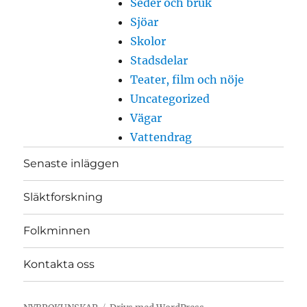
Seder och bruk
Sjöar
Skolor
Stadsdelar
Teater, film och nöje
Uncategorized
Vägar
Vattendrag
Senaste inläggen
Släktforskning
Folkminnen
Kontakta oss