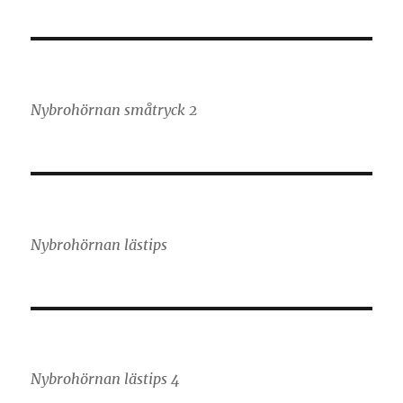
Nybrohörnan småtryck 2
Nybrohörnan lästips
Nybrohörnan lästips 4