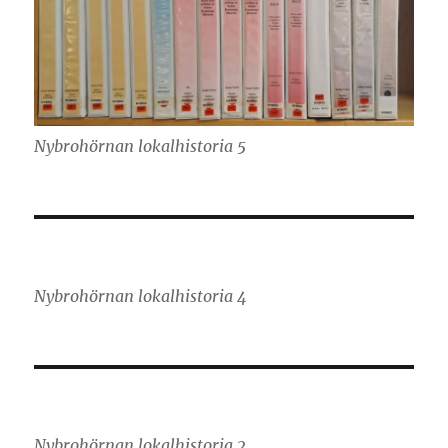
Nybrohörnan lokalhistoria 5
Nybrohörnan lokalhistoria 4
Nybrohörnan lokalhistoria 2