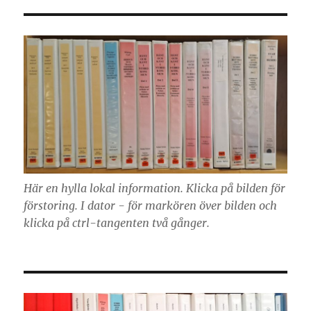
Här en hylla lokal information. Klicka på bilden för
förstoring. I dator - för markören över bilden och
klicka på ctrl-tangenten två gånger.