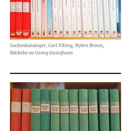
Sockenkataloger, Carl Viking, Nybro Brunn,
Bäckebo av Georg Gustafsson