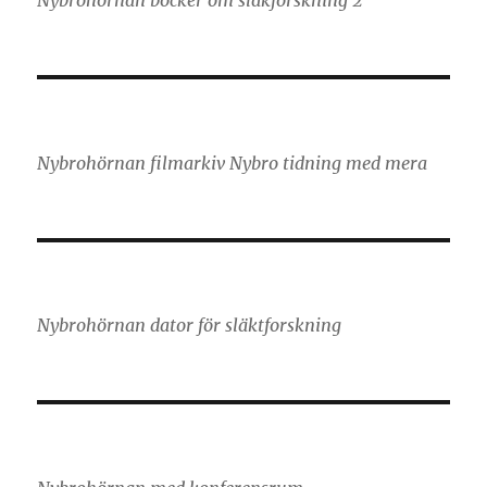
Nybrohörnan filmarkiv Nybro tidning med mera
Nybrohörnan dator för släktforskning