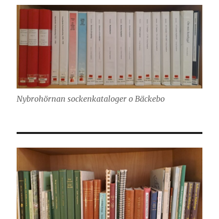
Nybrohörnan sockenkataloger o Bäckebo