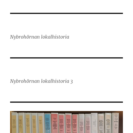
Nybrohörnan lokalhistoria
Nybrohörnan lokalhistoria 3