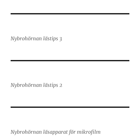
Nybrohörnan lästips 3
Nybrohörnan lästips 2
Nybrohörnan läsapparat för mikrofilm