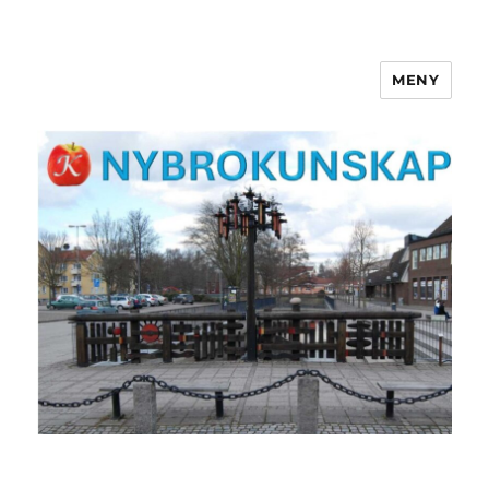
MENY
NYBROKUNSKAP