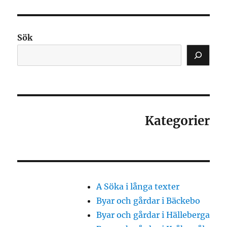
Sök
Kategorier
A Söka i långa texter
Byar och gårdar i Bäckebo
Byar och gårdar i Hälleberga