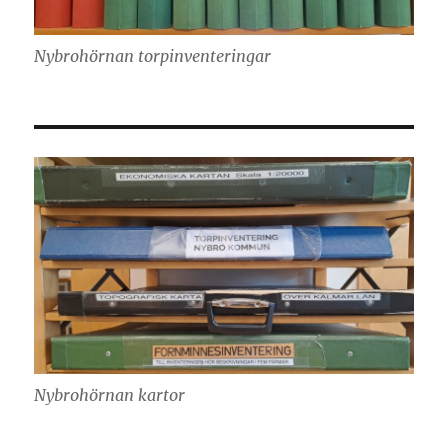
Nybrohörnan torpinventeringar
Nybrohörnan kartor