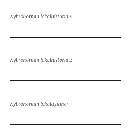
Nybrohörnan lokalhistoria 4
Nybrohörnan lokalhistoria 2
Nybrohörnan lokala filmer