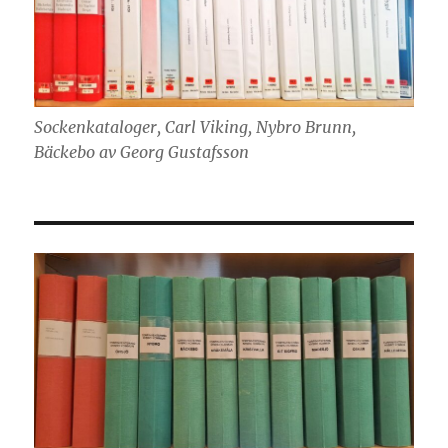
Sockenkataloger, Carl Viking, Nybro Brunn,
Bäckebo av Georg Gustafsson