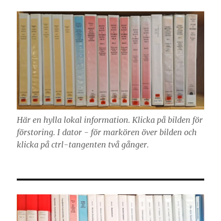
Här en hylla lokal information. Klicka på bilden för
förstoring. I dator - för markören över bilden och
klicka på ctrl-tangenten två gånger.