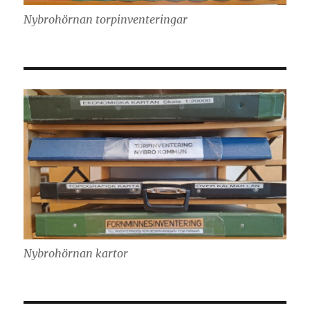
Nybrohörnan torpinventeringar
Nybrohörnan kartor