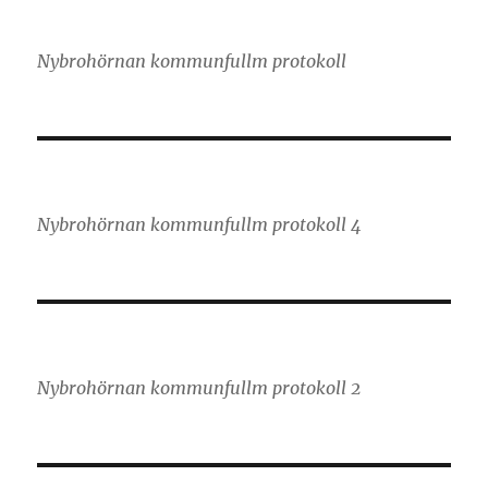
Nybrohörnan kommunfullm protokoll
Nybrohörnan kommunfullm protokoll 4
Nybrohörnan kommunfullm protokoll 2