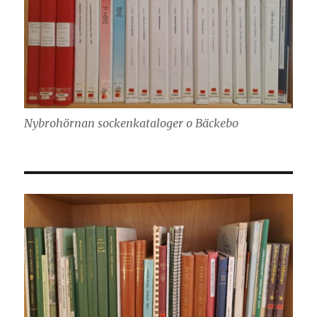
Nybrohörnan sockenkataloger o Bäckebo