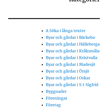
A Söka i långa texter
Byar och gårdar i Bäckebo
Byar och gårdar i Hälleberga
Byar och gårdar i Kråksmåla
Byar och gårdar i Kristvalla
Byar och gårdar i Madesjö
Byar och gårdar i Örsjö
Byar och gårdar i Oskar
Byar och gårdar i S:t Sigfrid
Byggnader
Föreningar
Företag