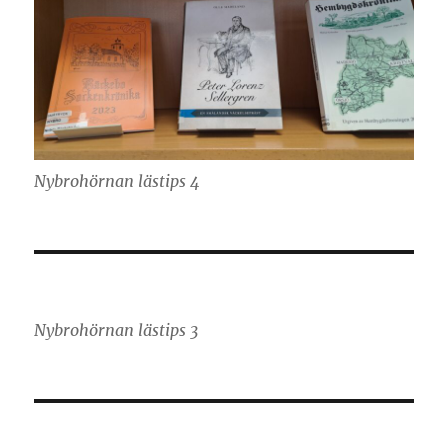
Nybrohörnan lästips 4
Nybrohörnan lästips 3