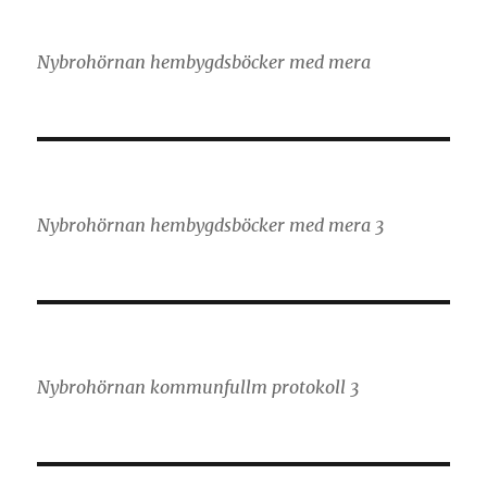
Nybrohörnan hembygdsböcker med mera
Nybrohörnan hembygdsböcker med mera 3
Nybrohörnan kommunfullm protokoll 3