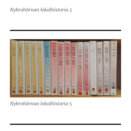
Nybrohörnan lokalhistoria 3
Nybrohörnan lokalhistoria 5