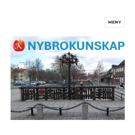
MENY
NYBROKUNSKAP