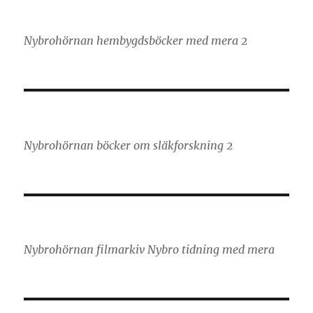
Nybrohörnan hembygdsböcker med mera 2
Nybrohörnan böcker om släkforskning 2
Nybrohörnan filmarkiv Nybro tidning med mera