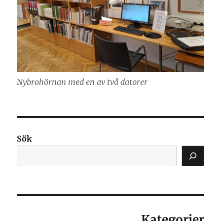
Nybrohörnan med en av två datorer
Sök
Kategorier