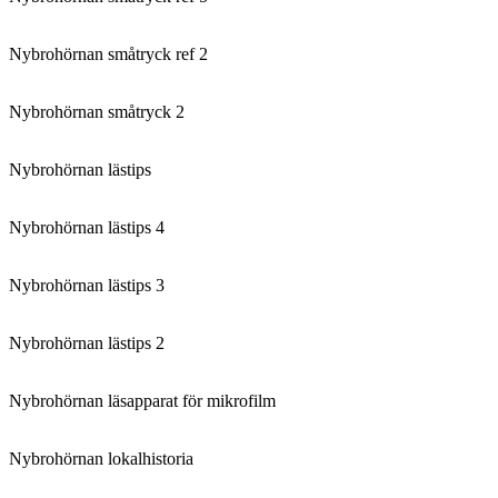
Nybrohörnan småtryck ref 2
Nybrohörnan småtryck 2
Nybrohörnan lästips
Nybrohörnan lästips 4
Nybrohörnan lästips 3
Nybrohörnan lästips 2
Nybrohörnan läsapparat för mikrofilm
Nybrohörnan lokalhistoria