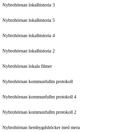
Nybrohörnan lokalhistoria 3
Nybrohörnan lokalhistoria 5
Nybrohörnan lokalhistoria 4
Nybrohörnan lokalhistoria 2
Nybrohörnan lokala filmer
Nybrohörnan kommunfullm protokoll
Nybrohörnan kommunfullm protokoll 4
Nybrohörnan kommunfullm protokoll 2
Nybrohörnan hembygdsböcker med mera