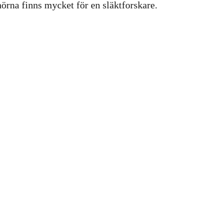
hörna finns mycket för en släktforskare.