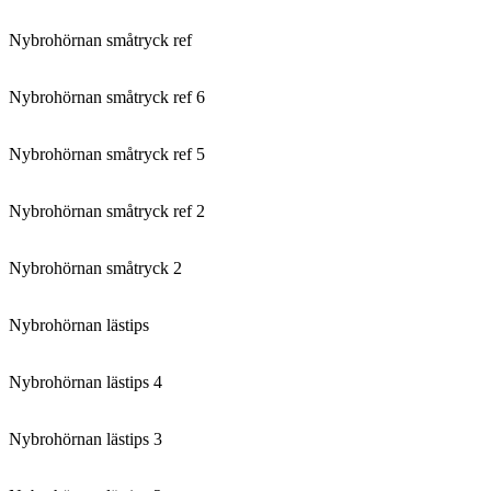
Nybrohörnan småtryck ref
Nybrohörnan småtryck ref 6
Nybrohörnan småtryck ref 5
Nybrohörnan småtryck ref 2
Nybrohörnan småtryck 2
Nybrohörnan lästips
Nybrohörnan lästips 4
Nybrohörnan lästips 3