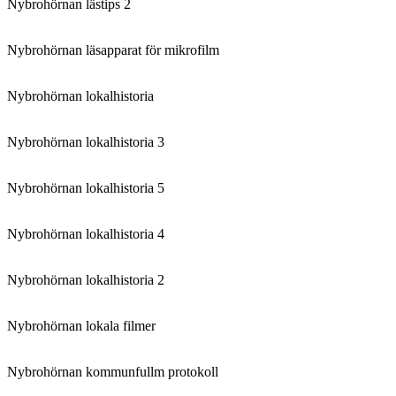
Nybrohörnan lästips 2
Nybrohörnan läsapparat för mikrofilm
Nybrohörnan lokalhistoria
Nybrohörnan lokalhistoria 3
Nybrohörnan lokalhistoria 5
Nybrohörnan lokalhistoria 4
Nybrohörnan lokalhistoria 2
Nybrohörnan lokala filmer
Nybrohörnan kommunfullm protokoll