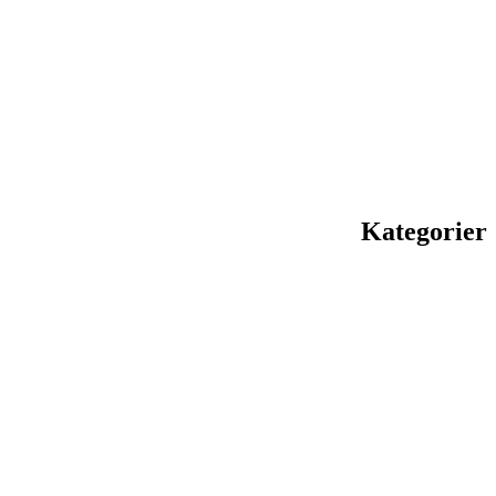
Kategorier