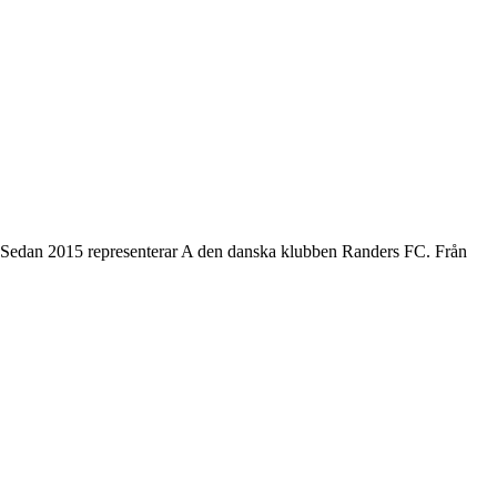
1. Sedan 2015 representerar A den danska klubben Randers FC. Från