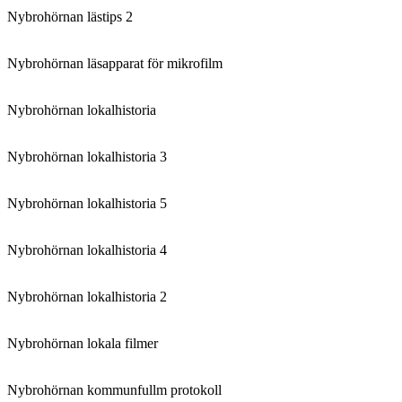
Nybrohörnan lästips 2
Nybrohörnan läsapparat för mikrofilm
Nybrohörnan lokalhistoria
Nybrohörnan lokalhistoria 3
Nybrohörnan lokalhistoria 5
Nybrohörnan lokalhistoria 4
Nybrohörnan lokalhistoria 2
Nybrohörnan lokala filmer
Nybrohörnan kommunfullm protokoll