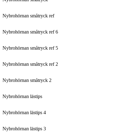
Nybrohörnan småtryck ref
Nybrohörnan småtryck ref 6
Nybrohörnan småtryck ref 5
Nybrohörnan småtryck ref 2
Nybrohörnan småtryck 2
Nybrohörnan lästips
Nybrohörnan lästips 4
Nybrohörnan lästips 3