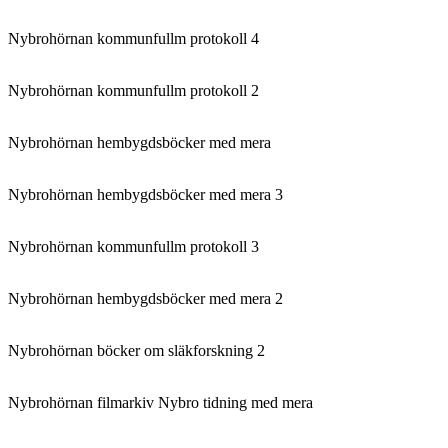
Nybrohörnan kommunfullm protokoll 4
Nybrohörnan kommunfullm protokoll 2
Nybrohörnan hembygdsböcker med mera
Nybrohörnan hembygdsböcker med mera 3
Nybrohörnan kommunfullm protokoll 3
Nybrohörnan hembygdsböcker med mera 2
Nybrohörnan böcker om släkforskning 2
Nybrohörnan filmarkiv Nybro tidning med mera