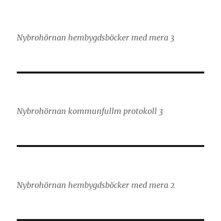
Nybrohörnan hembygdsböcker med mera 3
Nybrohörnan kommunfullm protokoll 3
Nybrohörnan hembygdsböcker med mera 2