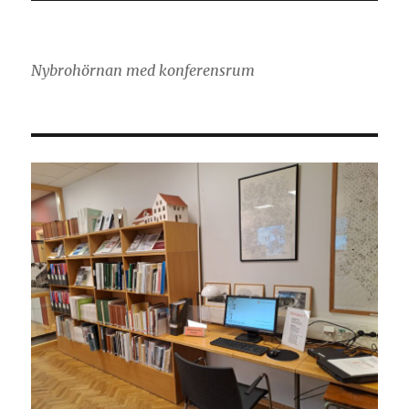
Nybrohörnan med konferensrum