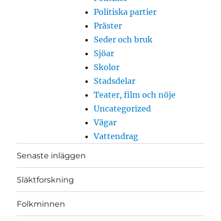
Politiska partier
Präster
Seder och bruk
Sjöar
Skolor
Stadsdelar
Teater, film och nöje
Uncategorized
Vägar
Vattendrag
Senaste inläggen
Släktforskning
Folkminnen