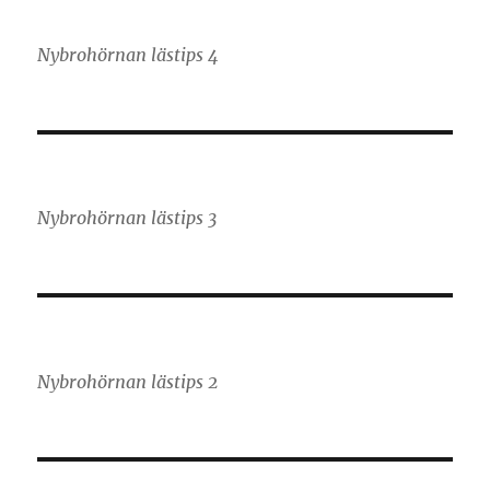
Nybrohörnan lästips 4
Nybrohörnan lästips 3
Nybrohörnan lästips 2