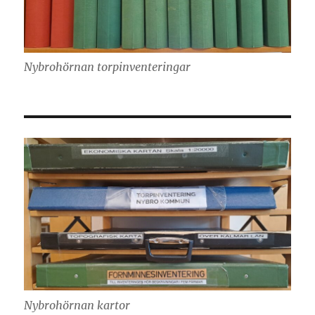
Nybrohörnan torpinventeringar
Nybrohörnan kartor