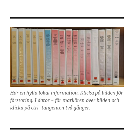
Här en hylla lokal information. Klicka på bilden för
förstoring. I dator - för markören över bilden och
klicka på ctrl-tangenten två gånger.