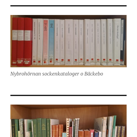
Nybrohörnan sockenkataloger o Bäckebo