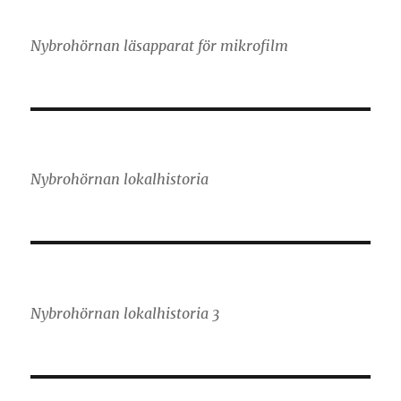
Nybrohörnan läsapparat för mikrofilm
Nybrohörnan lokalhistoria
Nybrohörnan lokalhistoria 3