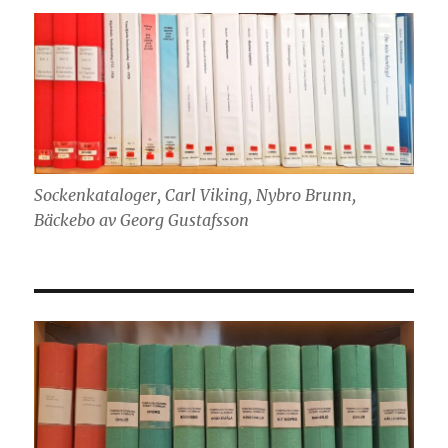
Sockenkataloger, Carl Viking, Nybro Brunn,
Bäckebo av Georg Gustafsson