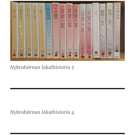
Nybrohörnan lokalhistoria 5
Nybrohörnan lokalhistoria 4