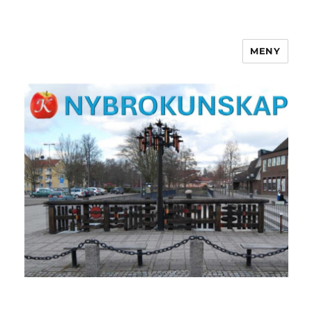
MENY
NYBROKUNSKAP