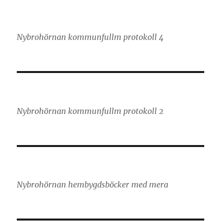
Nybrohörnan kommunfullm protokoll 4
Nybrohörnan kommunfullm protokoll 2
Nybrohörnan hembygdsböcker med mera