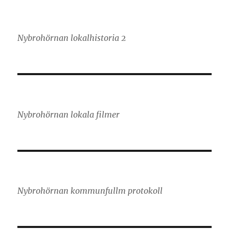
Nybrohörnan lokalhistoria 2
Nybrohörnan lokala filmer
Nybrohörnan kommunfullm protokoll