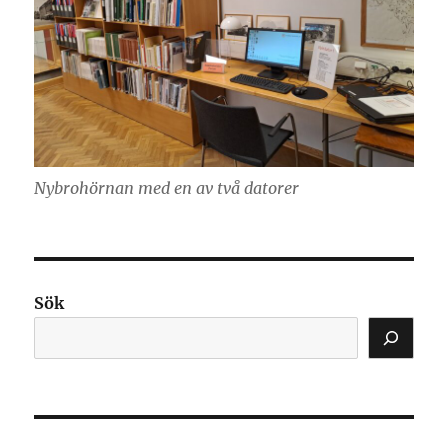
Nybrohörnan med en av två datorer
Sök