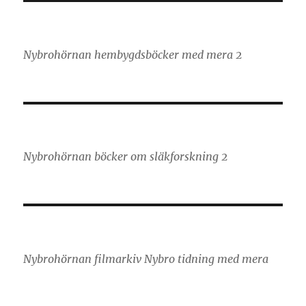
Nybrohörnan hembygdsböcker med mera 2
Nybrohörnan böcker om släkforskning 2
Nybrohörnan filmarkiv Nybro tidning med mera