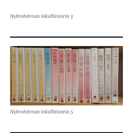
Nybrohörnan lokalhistoria 3
Nybrohörnan lokalhistoria 5