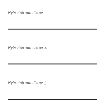
Nybrohörnan lästips
Nybrohörnan lästips 4
Nybrohörnan lästips 3