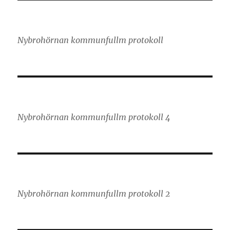
Nybrohörnan kommunfullm protokoll
Nybrohörnan kommunfullm protokoll 4
Nybrohörnan kommunfullm protokoll 2