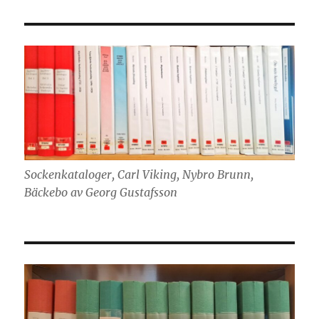
Sockenkataloger, Carl Viking, Nybro Brunn,
Bäckebo av Georg Gustafsson