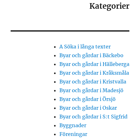
Kategorier
A Söka i långa texter
Byar och gårdar i Bäckebo
Byar och gårdar i Hälleberga
Byar och gårdar i Kråksmåla
Byar och gårdar i Kristvalla
Byar och gårdar i Madesjö
Byar och gårdar i Örsjö
Byar och gårdar i Oskar
Byar och gårdar i S:t Sigfrid
Byggnader
Föreningar