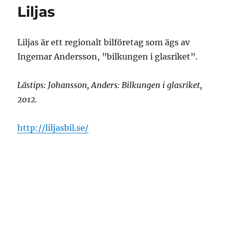
Liljas
Liljas är ett regionalt bilföretag som ägs av
Ingemar Andersson, ”bilkungen i glasriket”.
Lästips: Johansson, Anders: Bilkungen i glasriket,
2012.
http://liljasbil.se/