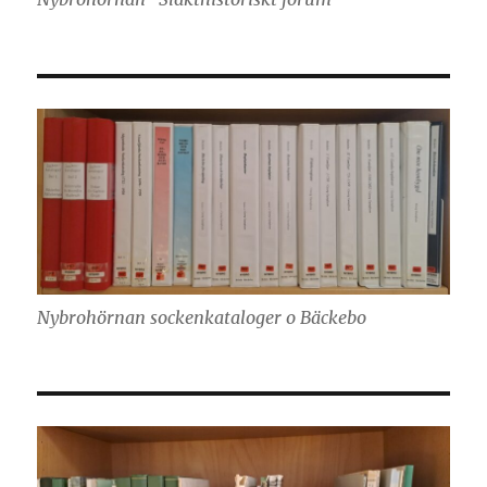
Nybrohörnan sockenkataloger o Bäckebo