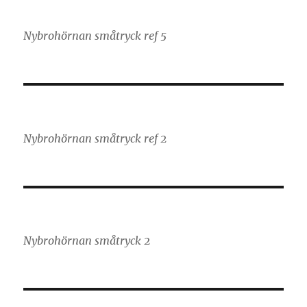
Nybrohörnan småtryck ref 5
Nybrohörnan småtryck ref 2
Nybrohörnan småtryck 2