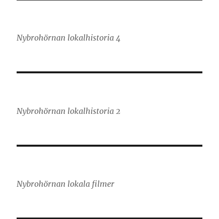
Nybrohörnan lokalhistoria 4
Nybrohörnan lokalhistoria 2
Nybrohörnan lokala filmer