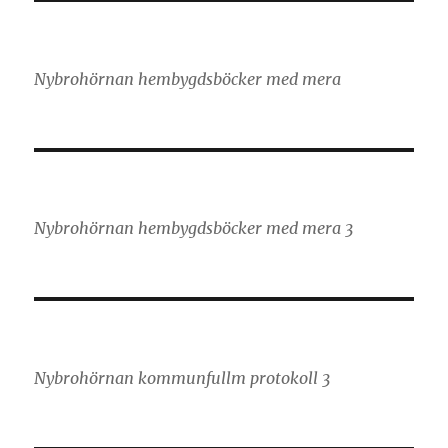
Nybrohörnan hembygdsböcker med mera
Nybrohörnan hembygdsböcker med mera 3
Nybrohörnan kommunfullm protokoll 3