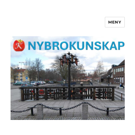
MENY
NYBROKUNSKAP