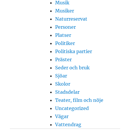
Musik
Musiker
Naturreservat
Personer
Platser
Politiker
Politiska partier
Präster
Seder och bruk
Sjöar
Skolor
Stadsdelar
Teater, film och nöje
Uncategorized
Vägar
Vattendrag