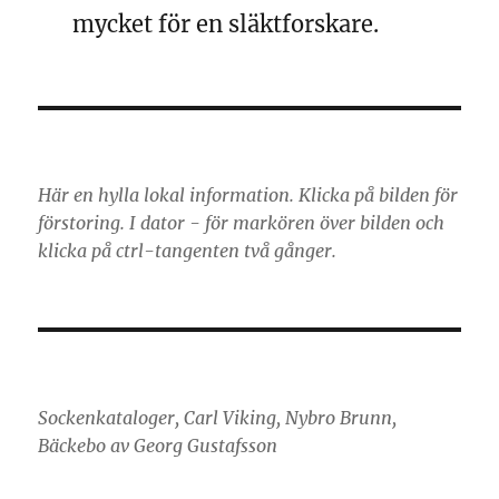
mycket för en släktforskare.
Här en hylla lokal information. Klicka på bilden för
förstoring. I dator - för markören över bilden och
klicka på ctrl-tangenten två gånger.
Sockenkataloger, Carl Viking, Nybro Brunn,
Bäckebo av Georg Gustafsson