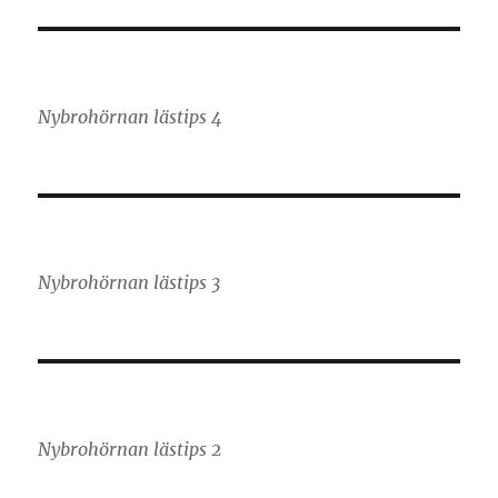
Nybrohörnan lästips 4
Nybrohörnan lästips 3
Nybrohörnan lästips 2