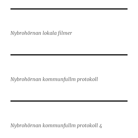
Nybrohörnan lokala filmer
Nybrohörnan kommunfullm protokoll
Nybrohörnan kommunfullm protokoll 4