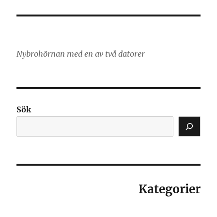
Nybrohörnan med en av två datorer
Sök
Kategorier