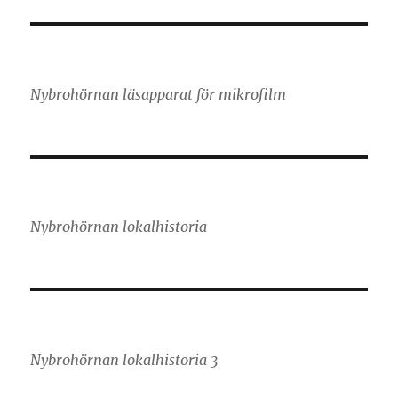
Nybrohörnan läsapparat för mikrofilm
Nybrohörnan lokalhistoria
Nybrohörnan lokalhistoria 3