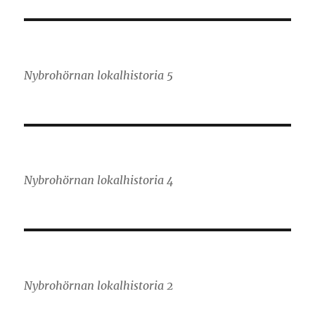
Nybrohörnan lokalhistoria 5
Nybrohörnan lokalhistoria 4
Nybrohörnan lokalhistoria 2