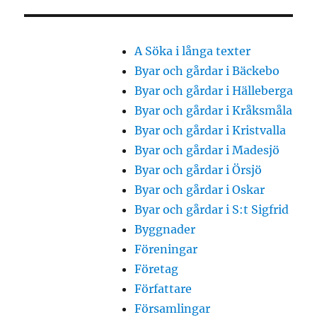
A Söka i långa texter
Byar och gårdar i Bäckebo
Byar och gårdar i Hälleberga
Byar och gårdar i Kråksmåla
Byar och gårdar i Kristvalla
Byar och gårdar i Madesjö
Byar och gårdar i Örsjö
Byar och gårdar i Oskar
Byar och gårdar i S:t Sigfrid
Byggnader
Föreningar
Företag
Författare
Församlingar