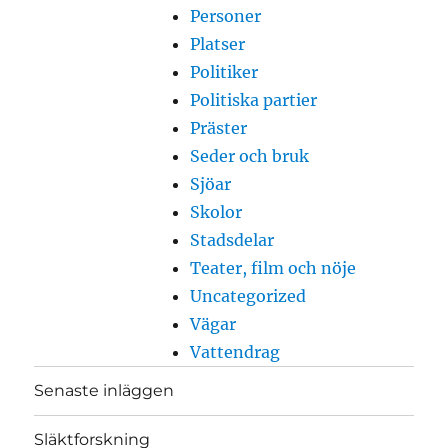
Personer
Platser
Politiker
Politiska partier
Präster
Seder och bruk
Sjöar
Skolor
Stadsdelar
Teater, film och nöje
Uncategorized
Vägar
Vattendrag
Senaste inläggen
Släktforskning