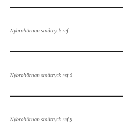
Nybrohörnan småtryck ref
Nybrohörnan småtryck ref 6
Nybrohörnan småtryck ref 5