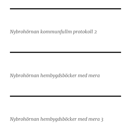
Nybrohörnan kommunfullm protokoll 2
Nybrohörnan hembygdsböcker med mera
Nybrohörnan hembygdsböcker med mera 3