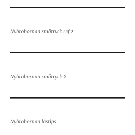
Nybrohörnan småtryck ref 2
Nybrohörnan småtryck 2
Nybrohörnan lästips