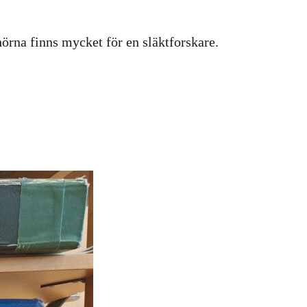
hörna finns mycket för en släktforskare.