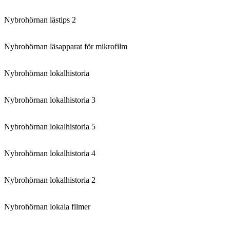
Nybrohörnan lästips 2
Nybrohörnan läsapparat för mikrofilm
Nybrohörnan lokalhistoria
Nybrohörnan lokalhistoria 3
Nybrohörnan lokalhistoria 5
Nybrohörnan lokalhistoria 4
Nybrohörnan lokalhistoria 2
Nybrohörnan lokala filmer