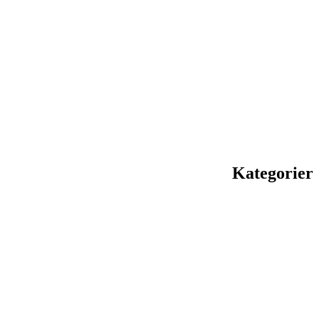
Kategorier