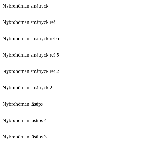
Nybrohörnan småtryck
Nybrohörnan småtryck ref
Nybrohörnan småtryck ref 6
Nybrohörnan småtryck ref 5
Nybrohörnan småtryck ref 2
Nybrohörnan småtryck 2
Nybrohörnan lästips
Nybrohörnan lästips 4
Nybrohörnan lästips 3