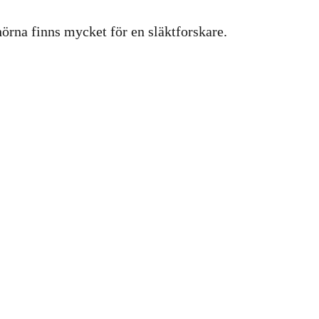
hörna finns mycket för en släktforskare.