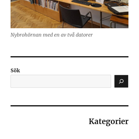
Nybrohörnan med en av två datorer
Sök
Kategorier