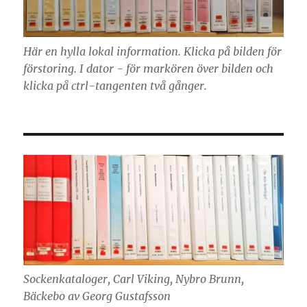
Här en hylla lokal information. Klicka på bilden för
förstoring. I dator - för markören över bilden och
klicka på ctrl-tangenten två gånger.
Sockenkataloger, Carl Viking, Nybro Brunn,
Bäckebo av Georg Gustafsson