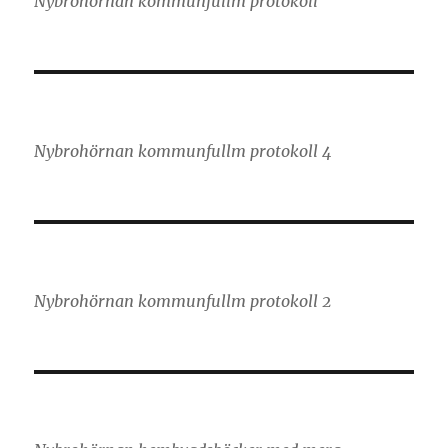
Nybrohörnan kommunfullm protokoll
Nybrohörnan kommunfullm protokoll 4
Nybrohörnan kommunfullm protokoll 2