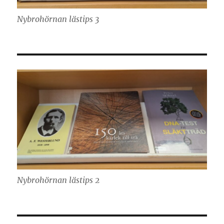
Nybrohörnan lästips 3
Nybrohörnan lästips 2