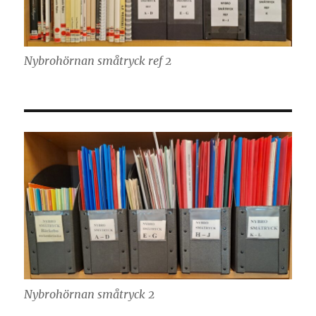
Nybrohörnan småtryck ref 2
Nybrohörnan småtryck 2