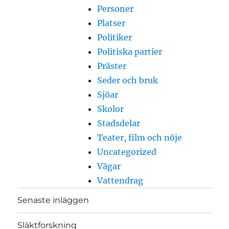
Personer
Platser
Politiker
Politiska partier
Präster
Seder och bruk
Sjöar
Skolor
Stadsdelar
Teater, film och nöje
Uncategorized
Vägar
Vattendrag
Senaste inläggen
Släktforskning