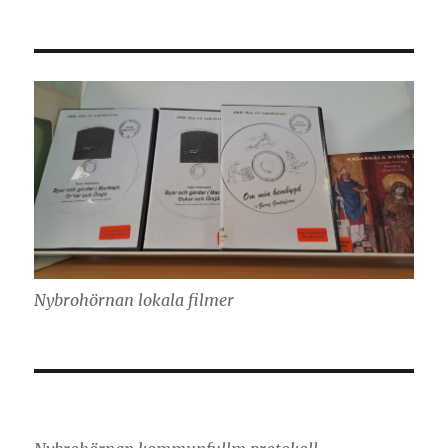
Nybrohörnan lokala filmer