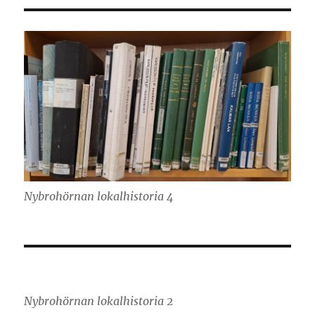
Nybrohörnan lokalhistoria 4
Nybrohörnan lokalhistoria 2