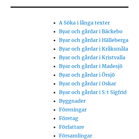
A Söka i långa texter
Byar och gårdar i Bäckebo
Byar och gårdar i Hälleberga
Byar och gårdar i Kråksmåla
Byar och gårdar i Kristvalla
Byar och gårdar i Madesjö
Byar och gårdar i Örsjö
Byar och gårdar i Oskar
Byar och gårdar i S:t Sigfrid
Byggnader
Föreningar
Företag
Författare
Församlingar