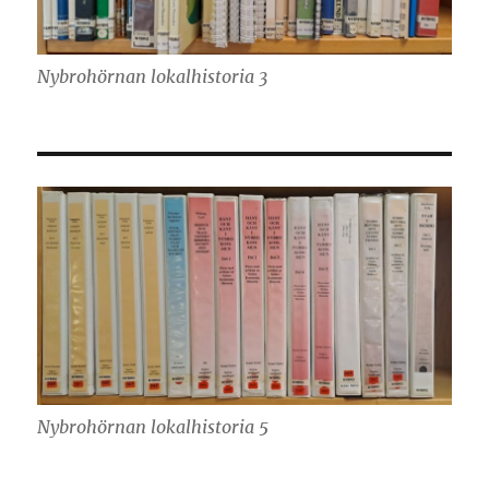
Nybrohörnan lokalhistoria 3
Nybrohörnan lokalhistoria 5