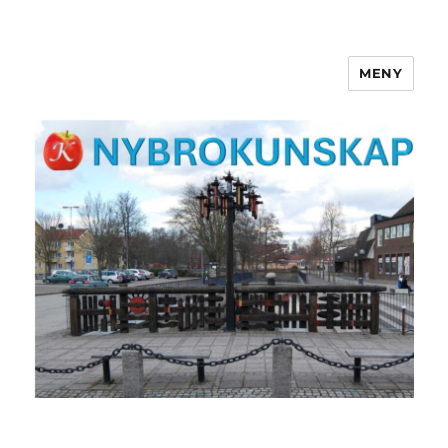
MENY
NYBROKUNSKAP