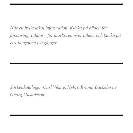
Här en hylla lokal information. Klicka på bilden för
förstoring. I dator - för markören över bilden och klicka på
ctrl-tangenten två gånger.
Sockenkataloger, Carl Viking, Nybro Brunn, Bäckebo av
Georg Gustafsson