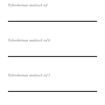
Nybrohörnan småtryck ref
Nybrohörnan småtryck ref 6
Nybrohörnan småtryck ref 5