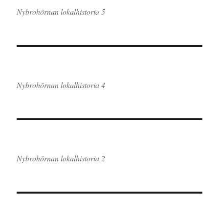
Nybrohörnan lokalhistoria 5
Nybrohörnan lokalhistoria 4
Nybrohörnan lokalhistoria 2