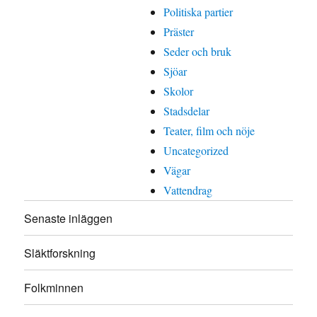
Politiska partier
Präster
Seder och bruk
Sjöar
Skolor
Stadsdelar
Teater, film och nöje
Uncategorized
Vägar
Vattendrag
Senaste inläggen
Släktforskning
Folkminnen