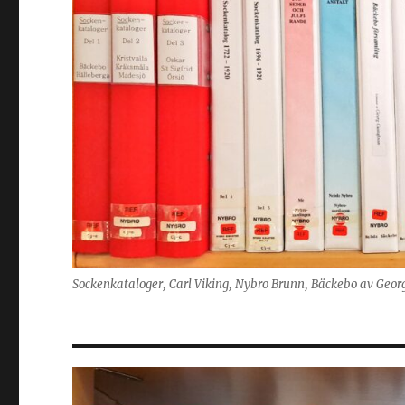
Sockenkataloger, Carl Viking, Nybro Brunn, Bäckebo av Geor