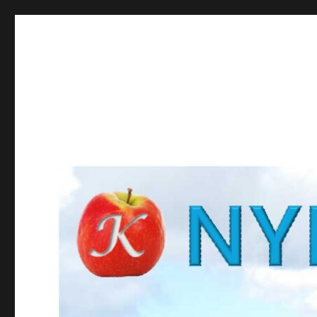
NYBROKUNSKAP