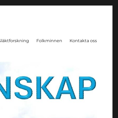
Släktforskning
Folkminnen
Kontakta oss