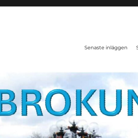
Senaste inläggen