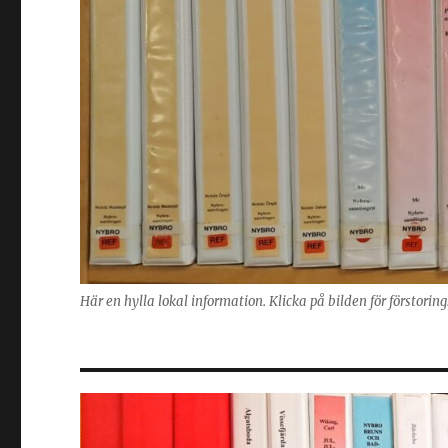
Här en hylla lokal information. Klicka på bilden för förstorin