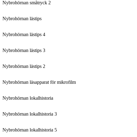
Nybrohörnan småtryck 2
Nybrohörnan lästips
Nybrohörnan lästips 4
Nybrohörnan lästips 3
Nybrohörnan lästips 2
Nybrohörnan läsapparat för mikrofilm
Nybrohörnan lokalhistoria
Nybrohörnan lokalhistoria 3
Nybrohörnan lokalhistoria 5