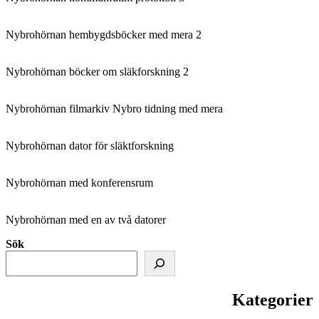
Nybrohörnan hembygdsböcker med mera 2
Nybrohörnan böcker om släkforskning 2
Nybrohörnan filmarkiv Nybro tidning med mera
Nybrohörnan dator för släktforskning
Nybrohörnan med konferensrum
Nybrohörnan med en av två datorer
Sök
Kategorier