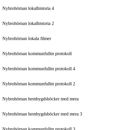
Nybrohörnan lokalhistoria 4
Nybrohörnan lokalhistoria 2
Nybrohörnan lokala filmer
Nybrohörnan kommunfullm protokoll
Nybrohörnan kommunfullm protokoll 4
Nybrohörnan kommunfullm protokoll 2
Nybrohörnan hembygdsböcker med mera
Nybrohörnan hembygdsböcker med mera 3
Nybrohörnan kommunfullm protokoll 3