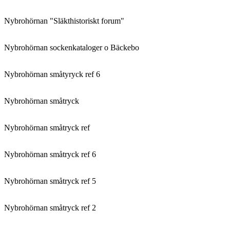
Nybrohörnan "Släkthistoriskt forum"
Nybrohörnan sockenkataloger o Bäckebo
Nybrohörnan småtyryck ref 6
Nybrohörnan småtryck
Nybrohörnan småtryck ref
Nybrohörnan småtryck ref 6
Nybrohörnan småtryck ref 5
Nybrohörnan småtryck ref 2