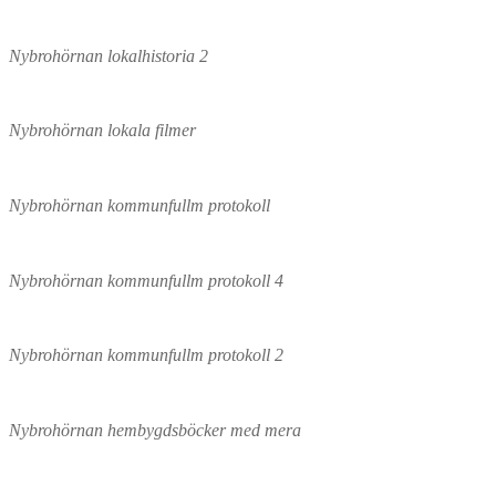
Nybrohörnan lokalhistoria 2
Nybrohörnan lokala filmer
Nybrohörnan kommunfullm protokoll
Nybrohörnan kommunfullm protokoll 4
Nybrohörnan kommunfullm protokoll 2
Nybrohörnan hembygdsböcker med mera