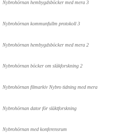
Nybrohörnan hembygdsböcker med mera 3
Nybrohörnan kommunfullm protokoll 3
Nybrohörnan hembygdsböcker med mera 2
Nybrohörnan böcker om släkforskning 2
Nybrohörnan filmarkiv Nybro tidning med mera
Nybrohörnan dator för släktforskning
Nybrohörnan med konferensrum