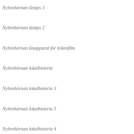
Nybrohörnan lästips 3
Nybrohörnan lästips 2
Nybrohörnan läsapparat för mikrofilm
Nybrohörnan lokalhistoria
Nybrohörnan lokalhistoria 3
Nybrohörnan lokalhistoria 5
Nybrohörnan lokalhistoria 4