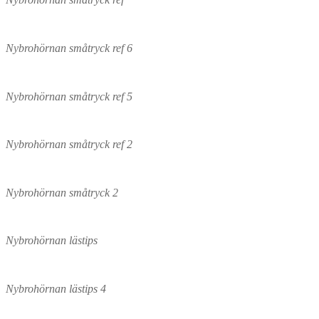
Nybrohörnan småtryck ref 6
Nybrohörnan småtryck ref 5
Nybrohörnan småtryck ref 2
Nybrohörnan småtryck 2
Nybrohörnan lästips
Nybrohörnan lästips 4