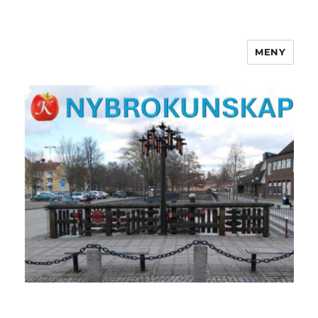
MENY
NYBROKUNSKAP