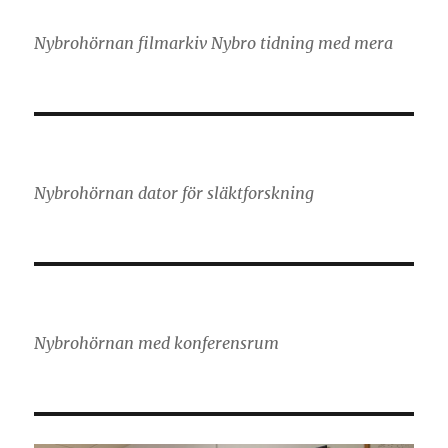
Nybrohörnan filmarkiv Nybro tidning med mera
Nybrohörnan dator för släktforskning
Nybrohörnan med konferensrum