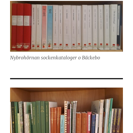
Nybrohörnan sockenkataloger o Bäckebo