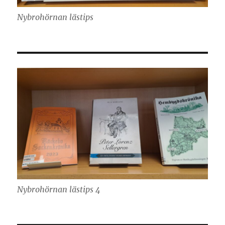
Nybrohörnan lästips
Nybrohörnan lästips 4