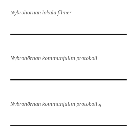
Nybrohörnan lokala filmer
Nybrohörnan kommunfullm protokoll
Nybrohörnan kommunfullm protokoll 4