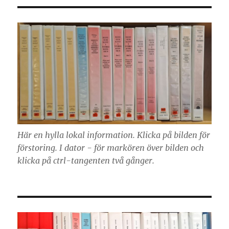
Här en hylla lokal information. Klicka på bilden för
förstoring. I dator - för markören över bilden och
klicka på ctrl-tangenten två gånger.