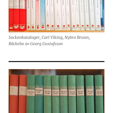
Sockenkataloger, Carl Viking, Nybro Brunn,
Bäckebo av Georg Gustafsson