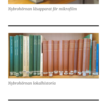
Nybrohörnan läsapparat för mikrofilm
Nybrohörnan lokalhistoria