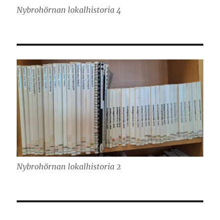
Nybrohörnan lokalhistoria 4
Nybrohörnan lokalhistoria 2