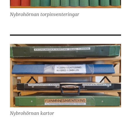
Nybrohörnan torpinventeringar
Nybrohörnan kartor