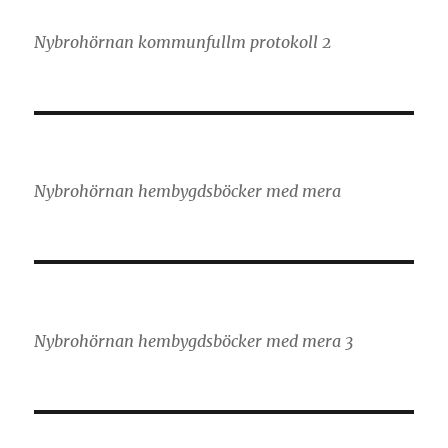
Nybrohörnan kommunfullm protokoll 2
Nybrohörnan hembygdsböcker med mera
Nybrohörnan hembygdsböcker med mera 3