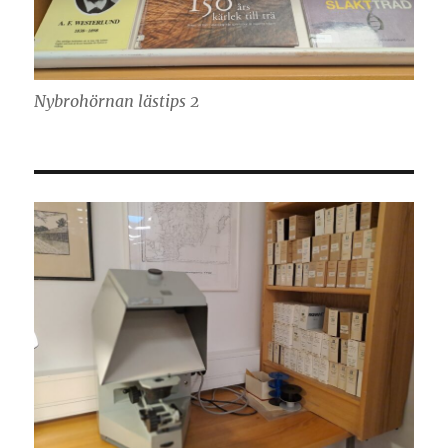
Nybrohörnan lästips 2