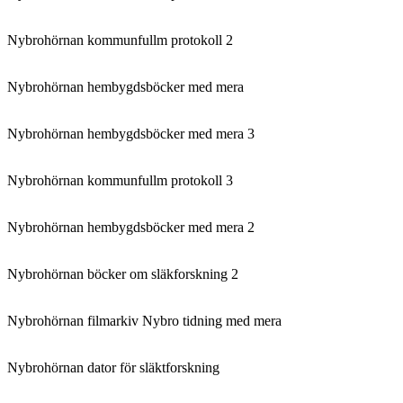
Nybrohörnan kommunfullm protokoll 2
Nybrohörnan hembygdsböcker med mera
Nybrohörnan hembygdsböcker med mera 3
Nybrohörnan kommunfullm protokoll 3
Nybrohörnan hembygdsböcker med mera 2
Nybrohörnan böcker om släkforskning 2
Nybrohörnan filmarkiv Nybro tidning med mera
Nybrohörnan dator för släktforskning