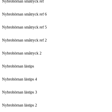
Nybrohörnan småtryck ref
Nybrohörnan småtryck ref 6
Nybrohörnan småtryck ref 5
Nybrohörnan småtryck ref 2
Nybrohörnan småtryck 2
Nybrohörnan lästips
Nybrohörnan lästips 4
Nybrohörnan lästips 3
Nybrohörnan lästips 2