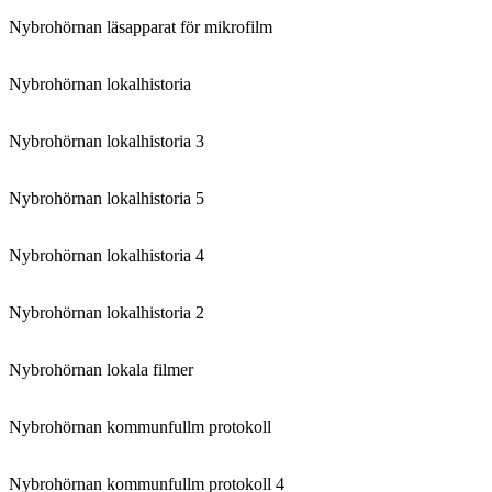
Nybrohörnan läsapparat för mikrofilm
Nybrohörnan lokalhistoria
Nybrohörnan lokalhistoria 3
Nybrohörnan lokalhistoria 5
Nybrohörnan lokalhistoria 4
Nybrohörnan lokalhistoria 2
Nybrohörnan lokala filmer
Nybrohörnan kommunfullm protokoll
Nybrohörnan kommunfullm protokoll 4