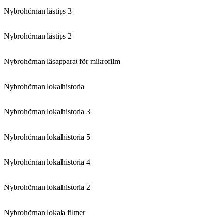
Nybrohörnan lästips 3
Nybrohörnan lästips 2
Nybrohörnan läsapparat för mikrofilm
Nybrohörnan lokalhistoria
Nybrohörnan lokalhistoria 3
Nybrohörnan lokalhistoria 5
Nybrohörnan lokalhistoria 4
Nybrohörnan lokalhistoria 2
Nybrohörnan lokala filmer