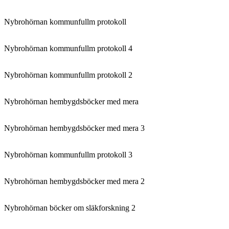
Nybrohörnan kommunfullm protokoll
Nybrohörnan kommunfullm protokoll 4
Nybrohörnan kommunfullm protokoll 2
Nybrohörnan hembygdsböcker med mera
Nybrohörnan hembygdsböcker med mera 3
Nybrohörnan kommunfullm protokoll 3
Nybrohörnan hembygdsböcker med mera 2
Nybrohörnan böcker om släkforskning 2