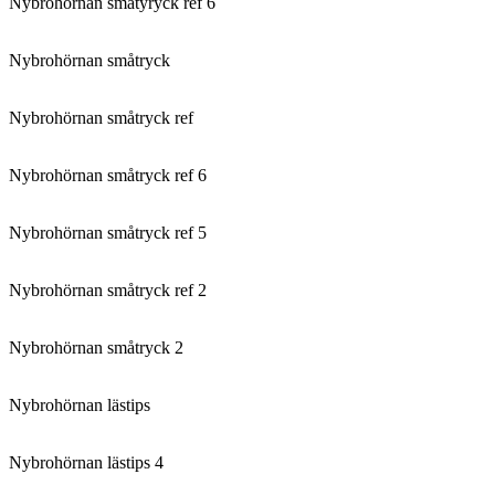
Nybrohörnan småtyryck ref 6
Nybrohörnan småtryck
Nybrohörnan småtryck ref
Nybrohörnan småtryck ref 6
Nybrohörnan småtryck ref 5
Nybrohörnan småtryck ref 2
Nybrohörnan småtryck 2
Nybrohörnan lästips
Nybrohörnan lästips 4