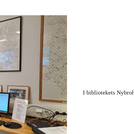
I bibliotekets Nybro