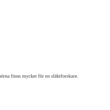
hörna finns mycket för en släktforskare.