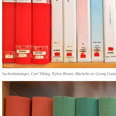
Sockenkataloger, Carl Viking, Nybro Brunn, Bäckebo av Georg Gust