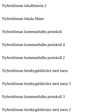
Nybrohörnan lokalhistoria 2
Nybrohörnan lokala filmer
Nybrohörnan kommunfullm protokoll
Nybrohörnan kommunfullm protokoll 4
Nybrohörnan kommunfullm protokoll 2
Nybrohörnan hembygdsböcker med mera
Nybrohörnan hembygdsböcker med mera 3
Nybrohörnan kommunfullm protokoll 3
Nybrohörnan hembygdsböcker med mera 2