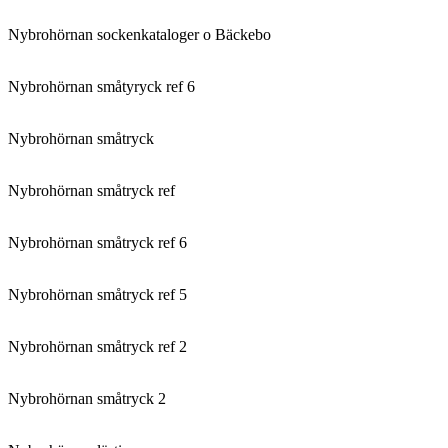
Nybrohörnan sockenkataloger o Bäckebo
Nybrohörnan småtyryck ref 6
Nybrohörnan småtryck
Nybrohörnan småtryck ref
Nybrohörnan småtryck ref 6
Nybrohörnan småtryck ref 5
Nybrohörnan småtryck ref 2
Nybrohörnan småtryck 2