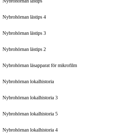
Nybrohörnan lästips
Nybrohörnan lästips 4
Nybrohörnan lästips 3
Nybrohörnan lästips 2
Nybrohörnan läsapparat för mikrofilm
Nybrohörnan lokalhistoria
Nybrohörnan lokalhistoria 3
Nybrohörnan lokalhistoria 5
Nybrohörnan lokalhistoria 4