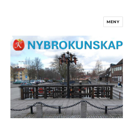
MENY
NYBROKUNSKAP